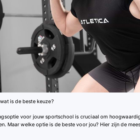
 wat is de beste keuze?
ingsoptie voor jouw sportschool is cruciaal om hoogwaardi
lijven. Maar welke optie is de beste voor jou? Hier zijn de