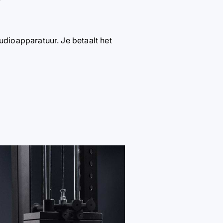
udioapparatuur. Je betaalt het