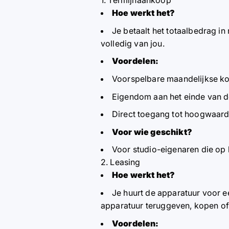
1. Termijnaankoop
Hoe werkt het?
Je betaalt het totaalbedrag in
volledig van jou.
Voordelen:
Voorspelbare maandelijkse ko
Eigendom aan het einde van de
Direct toegang tot hoogwaard
Voor wie geschikt?
Voor studio-eigenaren die op 
2. Leasing
Hoe werkt het?
Je huurt de apparatuur voor e
apparatuur teruggeven, kopen of
Voordelen: