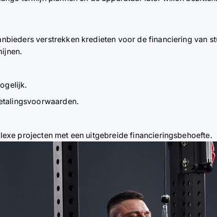
nbieders verstrekken kredieten voor de financiering van st
ijnen.
gelijk.
betalingsvoorwaarden.
lexe projecten met een uitgebreide financieringsbehoefte.