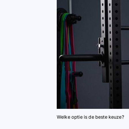
Welke optie is de beste keuze?