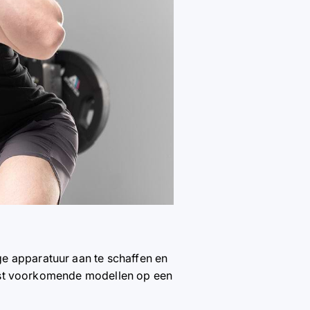
ge apparatuur aan te schaffen en
 meest voorkomende modellen op een