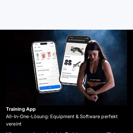
Training App
All-In-One-Lösung: Equipment & Software perfekt
vereint