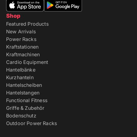
Shop
Featured Products
New Arrivals
Power Racks
Kraftstationen
Kraftmachinen
Cardio Equipment
Hantelbänke
Kurzhanteln
Hantelscheiben
Hantelstangen
Functional Fitness
Griffe & Zubehör
Bodenschutz
Outdoor Power Racks