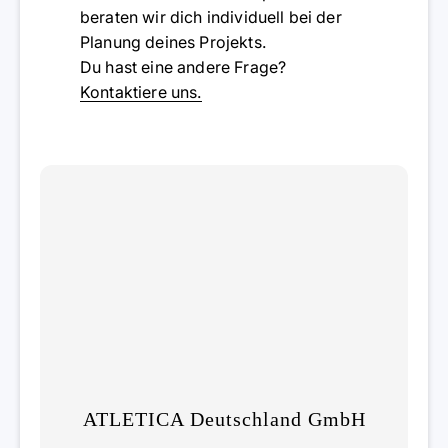
beraten wir dich individuell bei der
Planung deines Projekts.
Du hast eine andere Frage?
Kontaktiere uns.