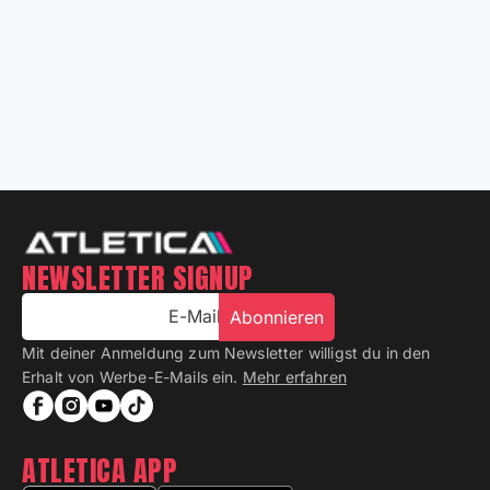
NEWSLETTER SIGNUP
E-Mail
Abonnieren
Mit deiner Anmeldung zum Newsletter willigst du in den
Erhalt von Werbe-E-Mails ein.
Mehr erfahren
ATLETICA APP