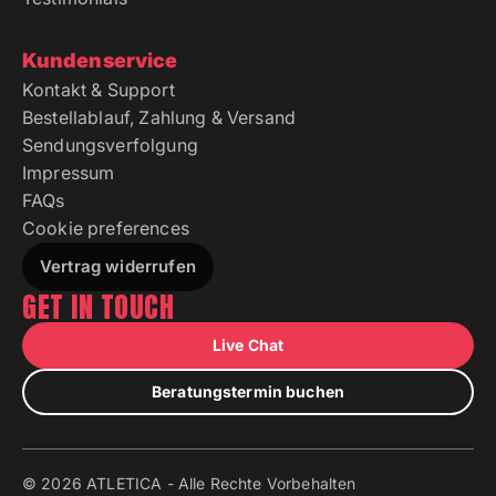
Kundenservice
Kontakt & Support
Bestellablauf, Zahlung & Versand
Sendungsverfolgung
Impressum
FAQs
Cookie preferences
Vertrag widerrufen
GET IN TOUCH
Live Chat
Beratungstermin buchen
© 2026 ATLETICA - Alle Rechte Vorbehalten