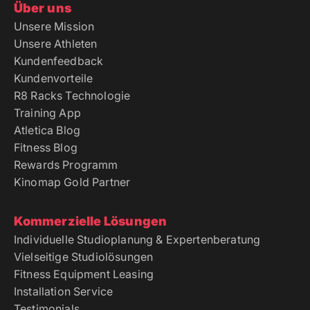
Über uns
Unsere Mission
Unsere Athleten
Kundenfeedback
Kundenvorteile
R8 Racks Technologie
Training App
Atletica Blog
Fitness Blog
Rewards Programm
Kinomap Gold Partner
Kommerzielle Lösungen
Individuelle Studioplanung & Expertenberatung
Vielseitige Studiolösungen
Fitness Equipment Leasing
Installation Service
Testimonials