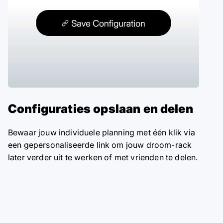
Configuraties opslaan en delen
Bewaar jouw individuele planning met één klik via
een gepersonaliseerde link om jouw droom-rack
later verder uit te werken of met vrienden te delen.