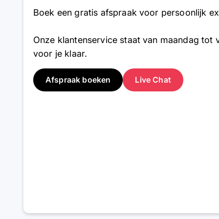
Boek een gratis afspraak voor persoonlijk ex
Onze klantenservice staat van maandag tot v
voor je klaar.
Afspraak boeken
Live Chat