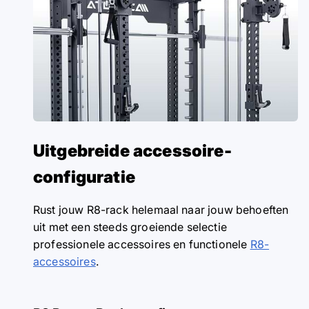
Uitgebreide accessoire-
configuratie
Rust jouw R8-rack helemaal naar jouw behoeften
uit met een steeds groeiende selectie
professionele accessoires en functionele
R8-
accessoires
.