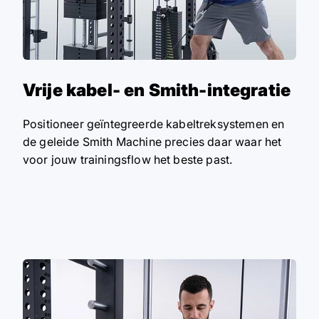
Vrije kabel- en Smith-integratie
Positioneer geïntegreerde kabeltreksystemen en
de geleide Smith Machine precies daar waar het
voor jouw trainingsflow het beste past.