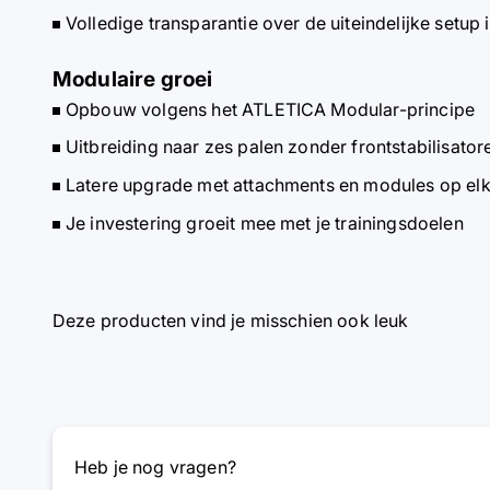
Volledige transparantie over de uiteindelijke setup
Modulaire groei
Opbouw volgens het ATLETICA Modular-principe
Uitbreiding naar zes palen zonder frontstabilisator
Latere upgrade met attachments en modules op el
Je investering groeit mee met je trainingsdoelen
Deze producten vind je misschien ook leuk
Heb je nog vragen?