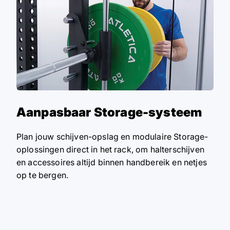
Aanpasbaar Storage-systeem
Plan jouw schijven-opslag en modulaire Storage-
oplossingen direct in het rack, om halterschijven
en accessoires altijd binnen handbereik en netjes
op te bergen.