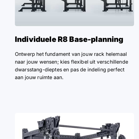
Individuele R8 Base-planning
Ontwerp het fundament van jouw rack helemaal
naar jouw wensen; kies flexibel uit verschillende
dwarsstang-dieptes en pas de indeling perfect
aan jouw ruimte aan.