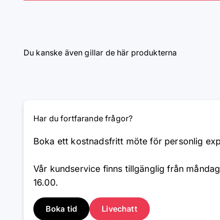
Du kanske även gillar de här produkterna
Har du fortfarande frågor?
Boka ett kostnadsfritt möte för personlig ex
Vår kundservice finns tillgänglig från måndag 
16.00.
Boka tid
Livechatt