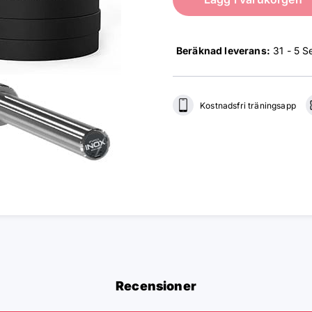
Beräknad leverans:
31 - 5 S
Kostnadsfri träningsapp
Recensioner