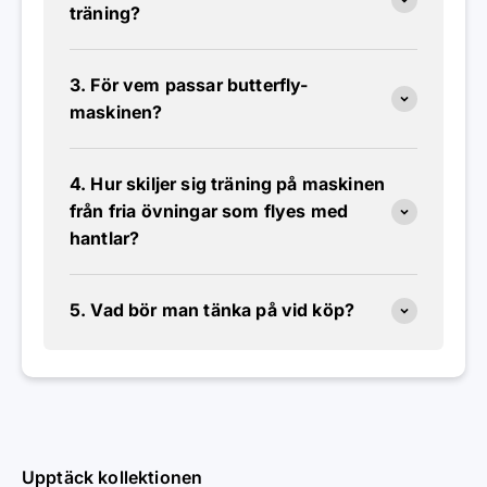
träning?
3. För vem passar butterfly-
maskinen?
4. Hur skiljer sig träning på maskinen
från fria övningar som flyes med
hantlar?
5. Vad bör man tänka på vid köp?
Upptäck kollektionen