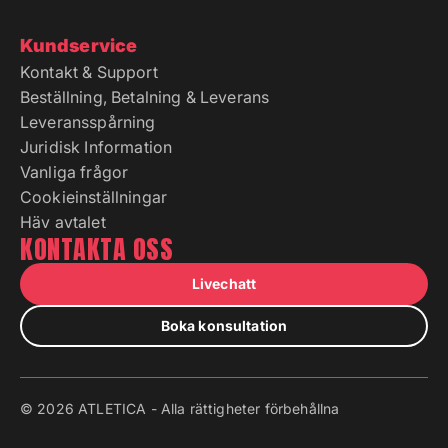
Kundservice
Kontakt & Support
Beställning, Betalning & Leverans
Leveransspårning
Juridisk Information
Vanliga frågor
Cookieinställningar
Häv avtalet
KONTAKTA OSS
Livechatt
Boka konsultation
© 2026 ATLETICA - Alla rättigheter förbehållna