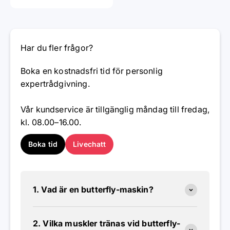
Har du fler frågor?
Boka en kostnadsfri tid för personlig
expertrådgivning.
Vår kundservice är tillgänglig måndag till fredag,
kl. 08.00–16.00.
Boka tid
Livechatt
1. Vad är en butterfly-maskin?
2. Vilka muskler tränas vid butterfly-