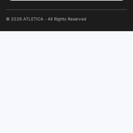
© 2026 ATLETICA - All Rights Reserved