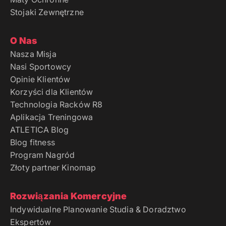
Stojaki Zewnętrzne
O Nas
Nasza Misja
Nasi Sportowcy
Opinie Klientów
Korzyści dla Klientów
Technologia Racków R8
Aplikacja Treningowa
ATLETICA Blog
Blog fitness
Program Nagród
Złoty partner Kinomap
Rozwiązania Komercyjne
Indywidualne Planowanie Studia & Doradztwo
Ekspertów