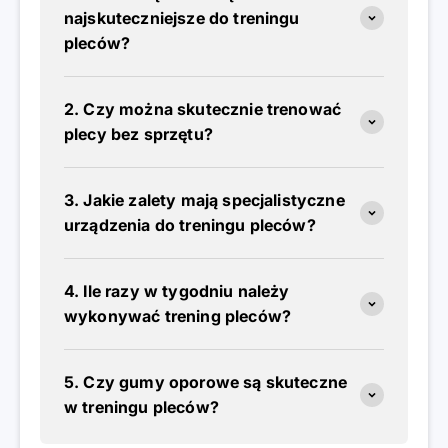
najskuteczniejsze do treningu
pleców?
2. Czy można skutecznie trenować
plecy bez sprzętu?
3. Jakie zalety mają specjalistyczne
urządzenia do treningu pleców?
4. Ile razy w tygodniu należy
wykonywać trening pleców?
5. Czy gumy oporowe są skuteczne
w treningu pleców?