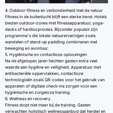
4. Outdoor-fitness en verbondenheid met de natuur
Fitness in de buitenlucht blijft een sterke trend. Hotels
bieden outdoor-zones met fitnessapparatuur, yoga-
decks of hardlooproutes. Bijzonder populair zijn
programma's die lokale natuurervaringen zoals
wandelen of stand-up paddling combineren met
beweging en avontuur.
5. Hygiënische en contactloze oplossingen
Na de afgelopen jaren hechten gasten extra veel
waarde aan hygiëne en veiligheid. Apparatuur met
antibacteriële oppervlakken, contactloze
technologieën zoals QR-codes voor het gebruik van
apparaten of digitale check-ins zorgen voor een
hygiënische en zorgeloze training.
6. Wellness en recovery
Fitness stopt niet meer bij de training. Gasten
verwachten holistisch wellnessaanbod dat herstel en