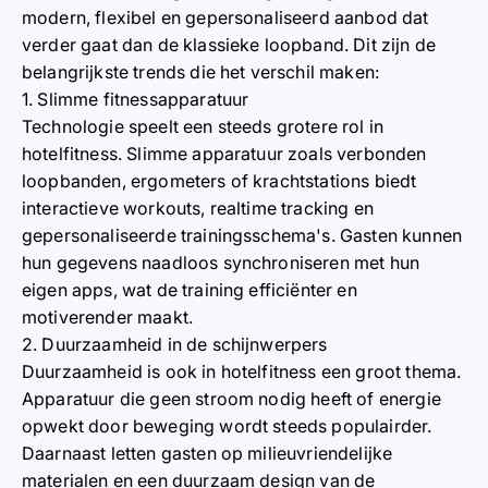
modern, flexibel en gepersonaliseerd aanbod dat
verder gaat dan de klassieke loopband. Dit zijn de
belangrijkste trends die het verschil maken:
1. Slimme fitnessapparatuur
Technologie speelt een steeds grotere rol in
hotelfitness. Slimme apparatuur zoals verbonden
loopbanden, ergometers of krachtstations biedt
interactieve workouts, realtime tracking en
gepersonaliseerde trainingsschema's. Gasten kunnen
hun gegevens naadloos synchroniseren met hun
eigen apps, wat de training efficiënter en
motiverender maakt.
2. Duurzaamheid in de schijnwerpers
Duurzaamheid is ook in hotelfitness een groot thema.
Apparatuur die geen stroom nodig heeft of energie
opwekt door beweging wordt steeds populairder.
Daarnaast letten gasten op milieuvriendelijke
materialen en een duurzaam design van de