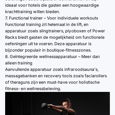
ideaal voor hotels die gasten een hoogwaardige
krachttraining willen bieden.
7. Functional trainer – Voor individuele workouts
Functional training zit helemaal in de lift, en
apparatuur zoals slingtrainers, plyoboxen of Power
Racks biedt gasten de mogelijkheid om functionele
oefeningen uit te voeren. Deze apparatuur is
bijzonder populair in boutique-fitnesszones.
8. Geïntegreerde wellnessapparatuur – Meer dan
alleen training
Aanvullende apparatuur zoals infraroodsauna's,
massagebanken en recovery tools zoals faciarollers
of theraguns zijn een must-have voor holistische
fitness- en wellnessbeleving.