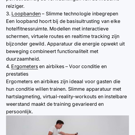
reiziger.
3.
Loopbanden
– Slimme technologie inbegrepen
Een loopband hoort bij de basisuitrusting van elke
hotelfitnessruimte. Modellen met interactieve
schermen, virtuele routes en realtime tracking zijn
bijzonder gewild. Apparatuur die energie opwekt uit
beweging combineert functionaliteit met
duurzaamheid.
4.
Ergometers
en airbikes – Voor conditie en
prestaties
Ergometers en airbikes zijn ideaal voor gasten die
hun conditie willen trainen. Slimme apparatuur met
hartslagmeting, virtual-reality-workouts en instelbare
weerstand maakt de training gevarieerd en
persoonlijk.