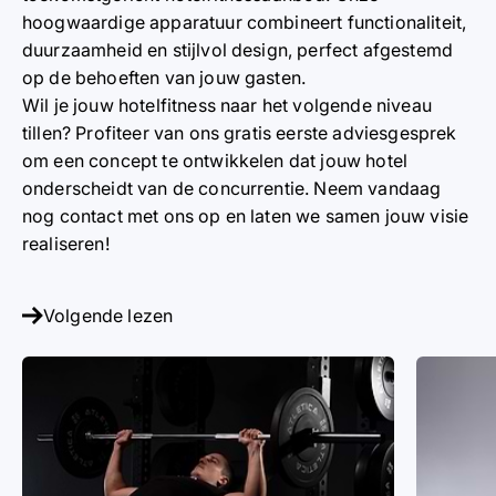
hoogwaardige apparatuur combineert functionaliteit,
duurzaamheid en stijlvol design, perfect afgestemd
op de behoeften van jouw gasten.
Wil je jouw hotelfitness naar het volgende niveau
tillen? Profiteer van ons
gratis eerste adviesgesprek
om een concept te ontwikkelen dat jouw hotel
onderscheidt van de concurrentie. Neem vandaag
nog contact met ons op en laten we samen jouw visie
realiseren!
Volgende lezen