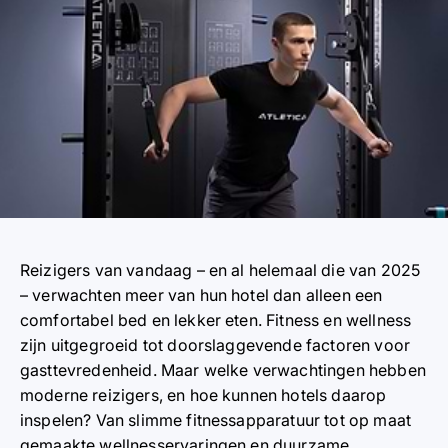
Reizigers van vandaag – en al helemaal die van 2025
– verwachten meer van hun hotel dan alleen een
comfortabel bed en lekker eten. Fitness en wellness
zijn uitgegroeid tot doorslaggevende factoren voor
gasttevredenheid. Maar welke verwachtingen hebben
moderne reizigers, en hoe kunnen hotels daarop
inspelen? Van slimme fitnessapparatuur tot op maat
gemaakte wellnesservaringen en duurzame