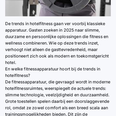
De trends in hotelfitness gaan ver voorbij klassieke
apparatuur. Gasten zoeken in 2025 naar slimme,
duurzame en persoonlijke oplossingen die fitness en
wellness combineren. Wie op deze trends inzet,
verhoogt niet alleen de gasttevredenheid, maar
positioneert zich ook als modern en toekomstgericht
hotel.
En welke fitnessapparatuur hoort bij de trends in
hotelfitness?
De
fitnessapparatuur
, die gevraagd wordt in moderne
hotelfitnessruimtes, weerspiegelt de actuele trends:
slimme technologie, veelzijdigheid en duurzaamheid.
Grote toestellen spelen daarbij een doorslaggevende
rol, omdat ze zowel comfort als een breed scala aan
trainingsmogelijkheden bieden. Dit zijn de