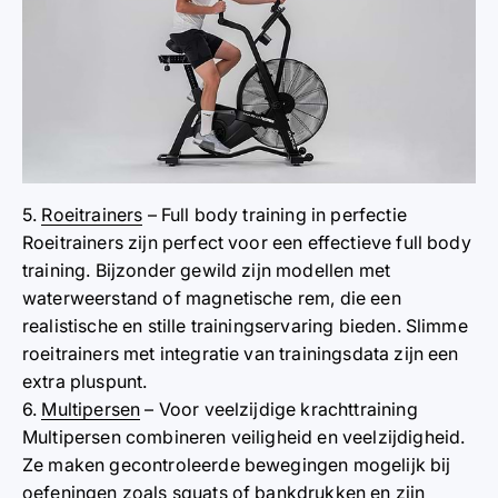
5.
Roeitrainers
– Full body training in perfectie
Roeitrainers zijn perfect voor een effectieve full body
training. Bijzonder gewild zijn modellen met
waterweerstand of magnetische rem, die een
realistische en stille trainingservaring bieden. Slimme
roeitrainers met integratie van trainingsdata zijn een
extra pluspunt.
6.
Multipersen
– Voor veelzijdige krachttraining
Multipersen combineren veiligheid en veelzijdigheid.
Ze maken gecontroleerde bewegingen mogelijk bij
oefeningen zoals squats of bankdrukken en zijn