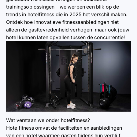
trainingsoplossingen – we werpen een blik op de
trends in hotelfitness
die in 2025 het verschil maken.
Ontdek hoe innovatieve fitnessaanbiedingen niet
alleen de gasttevredenheid verhogen, maar ook jouw
hotel kunnen laten opvallen tussen de concurrentie!
Wat verstaan we onder hotelfitness?
Hotelfitness
omvat de faciliteiten en aanbiedingen
van een hotel waarmee gasten tijdens hun verblijf