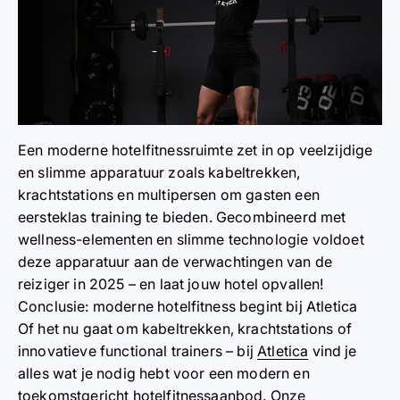
Een moderne hotelfitnessruimte zet in op veelzijdige
en slimme apparatuur zoals kabeltrekken,
krachtstations en multipersen om gasten een
eersteklas training te bieden. Gecombineerd met
wellness-elementen en slimme technologie voldoet
deze apparatuur aan de verwachtingen van de
reiziger in 2025 – en laat jouw hotel opvallen!
Conclusie: moderne hotelfitness begint bij Atletica
Of het nu gaat om kabeltrekken, krachtstations of
innovatieve functional trainers – bij
Atletica
vind je
alles wat je nodig hebt voor een modern en
toekomstgericht hotelfitnessaanbod. Onze