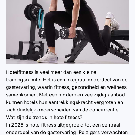
Hotelfitness is veel meer dan een kleine
trainingsruimte. Het is een integraal onderdeel van de
gastervaring, waarin fitness, gezondheid en wellness
samenkomen. Met een modern en veelzijdig aanbod
kunnen hotels hun aantrekkingskracht vergroten en
zich duidelijk onderscheiden van de concurrentie.
Wat zijn de trends in hotelfitness?
In 2025 is hotelfitness uitgegroeid tot een centraal
onderdeel van de gastervaring. Reizigers verwachten