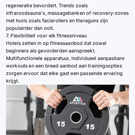
regeneratie bevordert. Trends zoals
infraroodsauna's, massagebanken of recovery-zones
met tools zoals faciarollers en theraguns zijn
populairder dan ooit.
7. Flexibiliteit voor elk fitnessniveau
Hotels zetten in op fitnessaanbod dat zowel
beginners als gevorderden aanspreekt.
Multifunctionele apparatuur, individueel aanpasbare
workouts en een breed aanbod aan trainingsopties
zorgen ervoor dat elke gast een passende ervaring
krijgt.