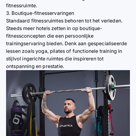
fitnessruimte.
3. Boutique-fitnesservaringen
Standaard fitnessruimtes behoren tot het verleden.
Steeds meer hotels zetten in op boutique-
fitnessconcepten die een persoonlijke
trainingservaring bieden. Denk aan gespecialiseerde
lessen zoals yoga, pilates of functionele training in
stijlvol ingerichte ruimtes die inspireren tot
ontspanning en prestatie.