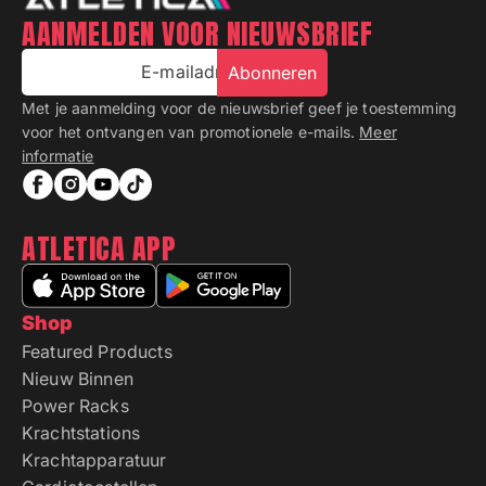
AANMELDEN VOOR NIEUWSBRIEF
E-mailadres
Abonneren
Met je aanmelding voor de nieuwsbrief geef je toestemming
voor het ontvangen van promotionele e-mails.
Meer
informatie
ATLETICA APP
Shop
Featured Products
Nieuw Binnen
Power Racks
Krachtstations
Krachtapparatuur