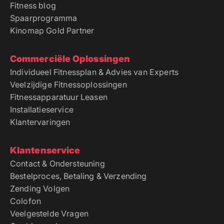
Fitness blog
Spaarprogramma
Kinomap Gold Partner
Commerciële Oplossingen
Individueel Fitnessplan & Advies van Experts
Veelzijdige Fitnessoplossingen
Fitnessapparatuur Leasen
Installatieservice
Klantervaringen
Klantenservice
Contact & Ondersteuning
Bestelproces, Betaling & Verzending
Zending Volgen
Colofon
Veelgestelde Vragen