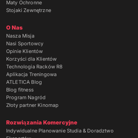
Maty Ochronne
Stojaki Zewnętrzne
O Nas
Nasza Misja
Nasi Sportowcy
Opinie Klientów
Korzyści dla Klientów
Technologia Racków R8
Aplikacja Treningowa
ATLETICA Blog
Blog fitness
Program Nagród
Złoty partner Kinomap
Rozwiązania Komercyjne
Indywidualne Planowanie Studia & Doradztwo