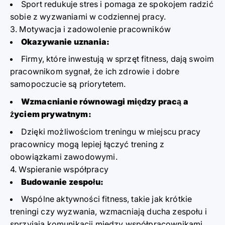
Sport redukuje stres i pomaga ze spokojem radzić
sobie z wyzwaniami w codziennej pracy.
3. Motywacja i zadowolenie pracowników
Okazywanie uznania:
Firmy, które inwestują w sprzęt fitness, dają swoim
pracownikom sygnał, że ich zdrowie i dobre
samopoczucie są priorytetem.
Wzmacnianie równowagi między pracą a
życiem prywatnym:
Dzięki możliwościom treningu w miejscu pracy
pracownicy mogą lepiej łączyć trening z
obowiązkami zawodowymi.
4. Wspieranie współpracy
Budowanie zespołu:
Wspólne aktywności fitness, takie jak krótkie
treningi czy wyzwania, wzmacniają ducha zespołu i
sprzyjają komunikacji między współpracownikami.