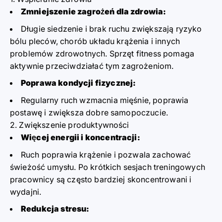
Zmniejszenie zagrożeń dla zdrowia:
Długie siedzenie i brak ruchu zwiększają ryzyko
bólu pleców, chorób układu krążenia i innych
problemów zdrowotnych. Sprzęt fitness pomaga
aktywnie przeciwdziałać tym zagrożeniom.
Poprawa kondycji fizycznej:
Regularny ruch wzmacnia mięśnie, poprawia
postawę i zwiększa dobre samopoczucie.
2. Zwiększenie produktywności
Więcej energii i koncentracji:
Ruch poprawia krążenie i pozwala zachować
świeżość umysłu. Po krótkich sesjach treningowych
pracownicy są często bardziej skoncentrowani i
wydajni.
Redukcja stresu: