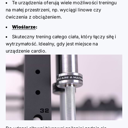
Te urządzenia oferują wiele możliwości treningu
na małej przestrzeni, np. wyciągi linowe czy
ćwiczenia z obciążeniem.
Wioślarze
:
Skuteczny trening całego ciała, który łączy siłę i
wytrzymałość. Idealny, gdy jest miejsce na
urządzenie cardio.