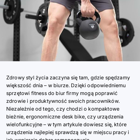
Zdrowy styl życia zaczyna się tam, gdzie spędzamy
większość dnia – w biurze. Dzięki odpowiedniemu
sprzętowi fitness do biur
firmy mogą poprawić
zdrowie i produktywność swoich pracowników.
Niezależnie od tego, czy chodzi o kompaktowe
bieżnie, ergonomiczne desk bike, czy urządzenia
wielofunkcyjne – w tym artykule dowiesz się, które
urządzenia najlepiej sprawdzą się w miejscu pracy i