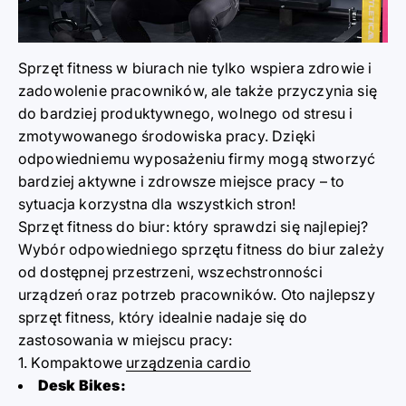
Sprzęt fitness w biurach nie tylko wspiera zdrowie i
zadowolenie pracowników, ale także przyczynia się
do bardziej produktywnego, wolnego od stresu i
zmotywowanego środowiska pracy. Dzięki
odpowiedniemu wyposażeniu firmy mogą stworzyć
bardziej aktywne i zdrowsze miejsce pracy – to
sytuacja korzystna dla wszystkich stron!
Sprzęt fitness do biur: który sprawdzi się najlepiej?
Wybór odpowiedniego sprzętu fitness do biur zależy
od dostępnej przestrzeni, wszechstronności
urządzeń oraz potrzeb pracowników. Oto najlepszy
sprzęt fitness, który idealnie nadaje się do
zastosowania w miejscu pracy:
1. Kompaktowe
urządzenia cardio
Desk Bikes: