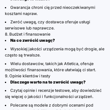
Gwarancja chroni cię przed nieoczekiwanymi
kosztami napraw.
Zwróć uwagę, czy dostawca oferuje usługi
serwisowe lub naprawcze.
8. Budżet i finansowanie
Na co zwrócić uwagę?
Wysokiej jakości urządzenia mogą być drogie, ale
często są trwalsze.
Wielu dostawców, takich jak
Atletica
, oferuje
możliwości finansowania, które ułatwiają ci start.
9. Opinie klientów i testy
Dlaczego warto na to zwrócić uwagę?
Czytaj opinie i recenzje testowe, aby dowiedzieć
się więcej o jakości i funkcjonalności urządzeń.
Polecane są modele z dobrymi ocenami pod