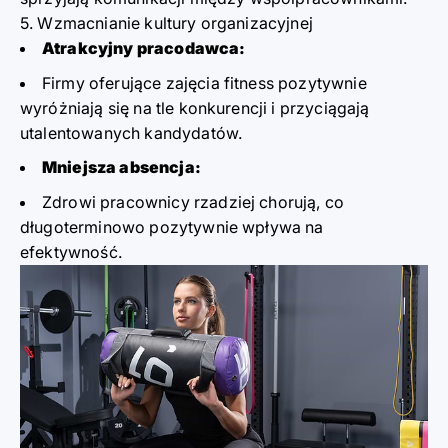
5. Wzmacnianie kultury organizacyjnej
Atrakcyjny pracodawca:
Firmy oferujące zajęcia fitness pozytywnie
wyróżniają się na tle konkurencji i przyciągają
utalentowanych kandydatów.
Mniejsza absencja:
Zdrowi pracownicy rzadziej chorują, co
długoterminowo pozytywnie wpływa na
efektywność.