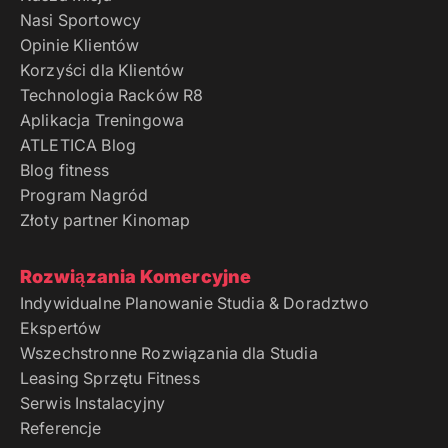
Nasi Sportowcy
Opinie Klientów
Korzyści dla Klientów
Technologia Racków R8
Aplikacja Treningowa
ATLETICA Blog
Blog fitness
Program Nagród
Złoty partner Kinomap
Rozwiązania Komercyjne
Indywidualne Planowanie Studia & Doradztwo
Ekspertów
Wszechstronne Rozwiązania dla Studia
Leasing Sprzętu Fitness
Serwis Instalacyjny
Referencje