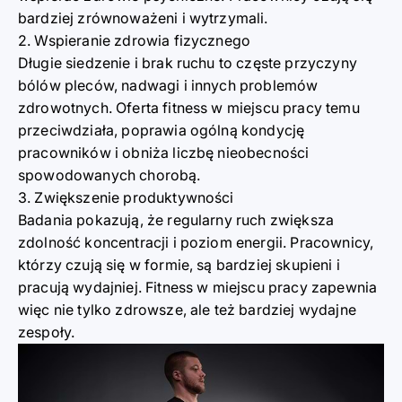
bardziej zrównoważeni i wytrzymali.
2. Wspieranie zdrowia fizycznego
Długie siedzenie i brak ruchu to częste przyczyny
bólów pleców, nadwagi i innych problemów
zdrowotnych. Oferta fitness w miejscu pracy temu
przeciwdziała, poprawia ogólną kondycję
pracowników i obniża liczbę nieobecności
spowodowanych chorobą.
3. Zwiększenie produktywności
Badania pokazują, że regularny ruch zwiększa
zdolność koncentracji i poziom energii. Pracownicy,
którzy czują się w formie, są bardziej skupieni i
pracują wydajniej. Fitness w miejscu pracy zapewnia
więc nie tylko zdrowsze, ale też bardziej wydajne
zespoły.