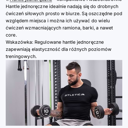
Hantle jednoręczne idealnie nadają się do drobnych
ćwiczeń siłowych prosto w biurze. Są oszczędne pod
względem miejsca i można ich używać do wielu
ćwiczeń wzmacniających ramiona, barki, a nawet
core.
Wskazówka: Regulowane hantle jednoręczne
zapewniają elastyczność dla różnych poziomów
treningowych.