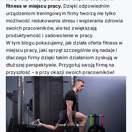
fitness w miejscu pracy.
Dzięki odpowiednim
urządzeniom treningowym firmy tworzą nie tylko
możliwość redukowania stresu i wspierania zdrowia
swoich pracowników, ale też zwiększają
produktywność i zadowolenie w pracy.
W tym blogu pokazujemy, jak działa oferta fitness w
miejscu pracy, jaki sprzęt szczególnie się nadaje i
dlaczego firmy dzięki takim działaniom zyskują w
dłuższej perspektywie. Przygotuj swoją firmę na
przyszłość – a przy okazji swoich pracowników!