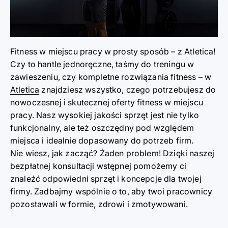
Fitness w miejscu pracy w prosty sposób – z Atletica!
Czy to hantle jednoręczne, taśmy do treningu w
zawieszeniu, czy kompletne rozwiązania fitness – w
Atletica
znajdziesz wszystko, czego potrzebujesz do
nowoczesnej i skutecznej oferty fitness w miejscu
pracy. Nasz wysokiej jakości sprzęt jest nie tylko
funkcjonalny, ale też oszczędny pod względem
miejsca i idealnie dopasowany do potrzeb firm.
Nie wiesz, jak zacząć? Żaden problem! Dzięki naszej
bezpłatnej konsultacji wstępnej pomożemy ci
znaleźć odpowiedni sprzęt i koncepcje dla twojej
firmy. Zadbajmy wspólnie o to, aby twoi pracownicy
pozostawali w formie, zdrowi i zmotywowani.