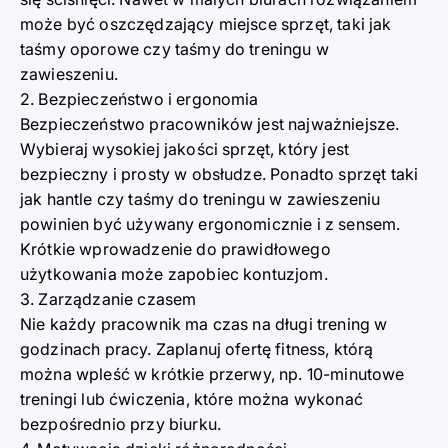
może być oszczędzający miejsce sprzęt, taki jak
taśmy oporowe czy taśmy do treningu w
zawieszeniu.
2. Bezpieczeństwo i ergonomia
Bezpieczeństwo pracowników jest najważniejsze.
Wybieraj wysokiej jakości sprzęt, który jest
bezpieczny i prosty w obsłudze. Ponadto sprzęt taki
jak hantle czy taśmy do treningu w zawieszeniu
powinien być używany ergonomicznie i z sensem.
Krótkie wprowadzenie do prawidłowego
użytkowania może zapobiec kontuzjom.
3. Zarządzanie czasem
Nie każdy pracownik ma czas na długi trening w
godzinach pracy. Zaplanuj ofertę fitness, którą
można wpleść w krótkie przerwy, np. 10-minutowe
treningi lub ćwiczenia, które można wykonać
bezpośrednio przy biurku.