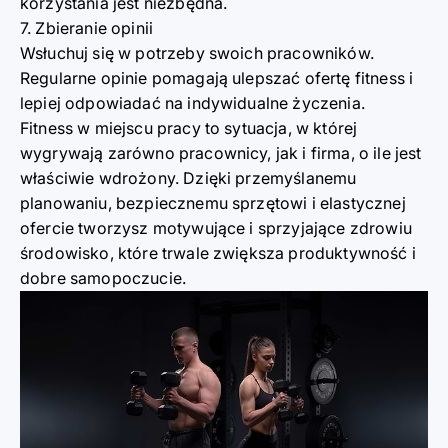
korzystania jest niezbędna.
7. Zbieranie opinii
Wsłuchuj się w potrzeby swoich pracowników.
Regularne opinie pomagają ulepszać ofertę fitness i
lepiej odpowiadać na indywidualne życzenia.
Fitness w miejscu pracy to sytuacja, w której
wygrywają zarówno pracownicy, jak i firma, o ile jest
właściwie wdrożony. Dzięki przemyślanemu
planowaniu, bezpiecznemu sprzętowi i elastycznej
ofercie tworzysz motywujące i sprzyjające zdrowiu
środowisko, które trwale zwiększa produktywność i
dobre samopoczucie.