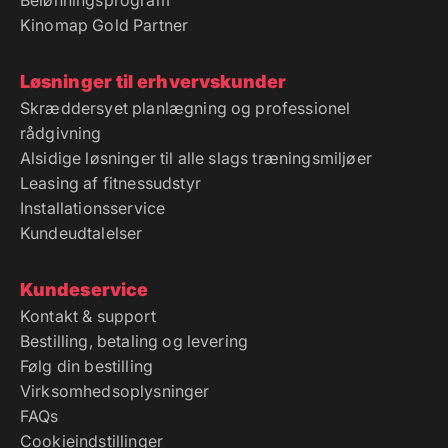
Belønningsprogram
Kinomap Gold Partner
Løsninger til erhvervskunder
Skræddersyet planlægning og professionel
rådgivning
Alsidige løsninger til alle slags træningsmiljøer
Leasing af fitnessudstyr
Installationsservice
Kundeudtalelser
Kundeservice
Kontakt & support
Bestilling, betaling og levering
Følg din bestilling
Virksomhedsoplysninger
FAQs
Cookieindstillinger