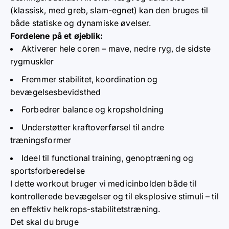
(klassisk, med greb, slam-egnet) kan den bruges til
både statiske og dynamiske øvelser.
Fordelene på et øjeblik:
Aktiverer hele coren – mave, nedre ryg, de sidste
rygmuskler
Fremmer stabilitet, koordination og
bevægelsesbevidsthed
Forbedrer balance og kropsholdning
Understøtter kraftoverførsel til andre
træningsformer
Ideel til functional training, genoptræning og
sportsforberedelse
I dette workout bruger vi medicinbolden både til
kontrollerede bevægelser og til eksplosive stimuli – til
en effektiv helkrops-stabilitetstræning.
Det skal du bruge