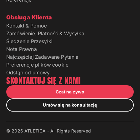
Obsługa Klienta
Kontakt & Pomoc
Zamówienie, Płatność & Wysyłka
Śledzenie Przesyłki
Nota Prawna
Najczęściej Zadawane Pytania
Preferencje plików cookie
Odstąp od umowy
SKONTAKTUJ SIĘ Z NAMI
Czat na żywo
Umów się na konsultację
© 2026 ATLETICA - All Rights Reserved