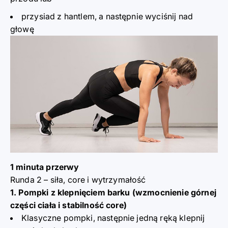
przysiad z hantlem, a następnie wyciśnij nad
głowę
1 minuta przerwy
Runda 2 – siła, core i wytrzymałość
1. Pompki z klepnięciem barku (wzmocnienie górnej
części ciała i stabilność core)
Klasyczne pompki, następnie jedną ręką klepnij