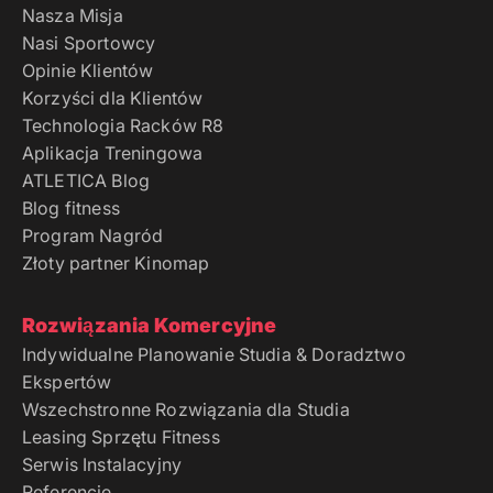
Nasza Misja
Nasi Sportowcy
Opinie Klientów
Korzyści dla Klientów
Technologia Racków R8
Aplikacja Treningowa
ATLETICA Blog
Blog fitness
Program Nagród
Złoty partner Kinomap
Rozwiązania Komercyjne
Indywidualne Planowanie Studia & Doradztwo
Ekspertów
Wszechstronne Rozwiązania dla Studia
Leasing Sprzętu Fitness
Serwis Instalacyjny
Referencje