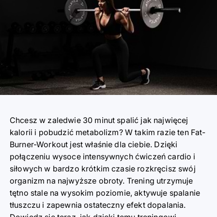
Chcesz w zaledwie 30 minut spalić jak najwięcej
kalorii i pobudzić metabolizm? W takim razie ten Fat-
Burner-Workout jest właśnie dla ciebie. Dzięki
połączeniu wysoce intensywnych ćwiczeń cardio i
siłowych w bardzo krótkim czasie rozkręcisz swój
organizm na najwyższe obroty. Trening utrzymuje
tętno stale na wysokim poziomie, aktywuje spalanie
tłuszczu i zapewnia ostateczny efekt dopalania.