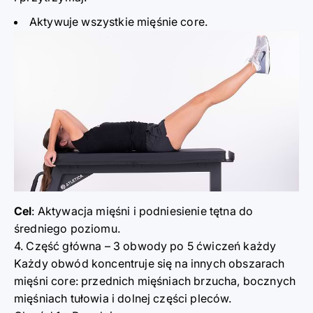
Aktywuje wszystkie mięśnie core.
Cel
: Aktywacja mięśni i podniesienie tętna do
średniego poziomu.
4. Część główna – 3 obwody po 5 ćwiczeń każdy
Każdy obwód koncentruje się na innych obszarach
mięśni core: przednich mięśniach brzucha, bocznych
mięśniach tułowia i dolnej części pleców.