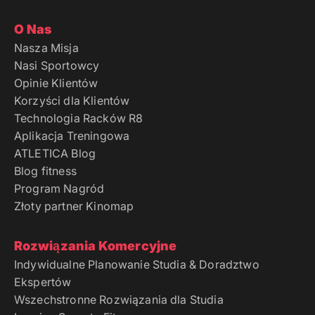
O Nas
Nasza Misja
Nasi Sportowcy
Opinie Klientów
Korzyści dla Klientów
Technologia Racków R8
Aplikacja Treningowa
ATLETICA Blog
Blog fitness
Program Nagród
Złoty partner Kinomap
Rozwiązania Komercyjne
Indywidualne Planowanie Studia & Doradztwo
Ekspertów
Wszechstronne Rozwiązania dla Studia