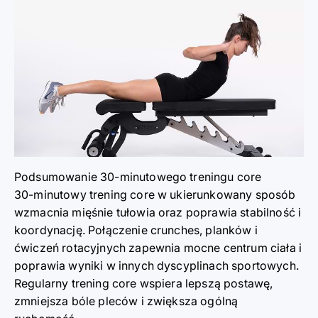
Podsumowanie 30-minutowego treningu core
30-minutowy trening core w ukierunkowany sposób
wzmacnia mięśnie tułowia oraz poprawia stabilność i
koordynację. Połączenie crunches, planków i
ćwiczeń rotacyjnych zapewnia mocne centrum ciała i
poprawia wyniki w innych dyscyplinach sportowych.
Regularny trening core wspiera lepszą postawę,
zmniejsza bóle pleców i zwiększa ogólną