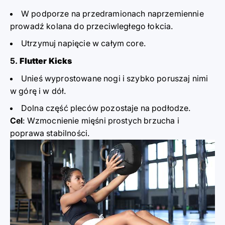
W podporze na przedramionach naprzemiennie
prowadź kolana do przeciwległego łokcia.
Utrzymuj napięcie w całym core.
Flutter Kicks
Unieś wyprostowane nogi i szybko poruszaj nimi
w górę i w dół.
Dolna część pleców pozostaje na podłodze.
Cel
: Wzmocnienie mięśni prostych brzucha i
poprawa stabilności.