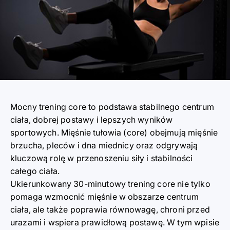
Mocny trening core to podstawa stabilnego centrum
ciała, dobrej postawy i lepszych wyników
sportowych. Mięśnie tułowia (core) obejmują mięśnie
brzucha, pleców i dna miednicy oraz odgrywają
kluczową rolę w przenoszeniu siły i stabilności
całego ciała.
Ukierunkowany 30-minutowy trening core nie tylko
pomaga wzmocnić mięśnie w obszarze centrum
ciała, ale także poprawia równowagę, chroni przed
urazami i wspiera prawidłową postawę. W tym wpisie