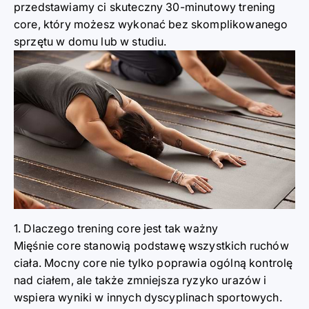
przedstawiamy ci skuteczny 30-minutowy trening
core, który możesz wykonać bez skomplikowanego
sprzętu w domu lub w studiu.
1. Dlaczego trening core jest tak ważny
Mięśnie core stanowią podstawę wszystkich ruchów
ciała. Mocny core nie tylko poprawia ogólną kontrolę
nad ciałem, ale także zmniejsza ryzyko urazów i
wspiera wyniki w innych dyscyplinach sportowych.