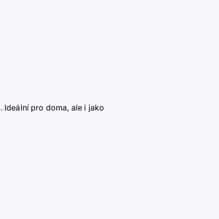
 Ideální pro doma, ale i jako