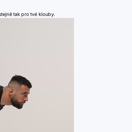
tejně tak pro tvé klouby.