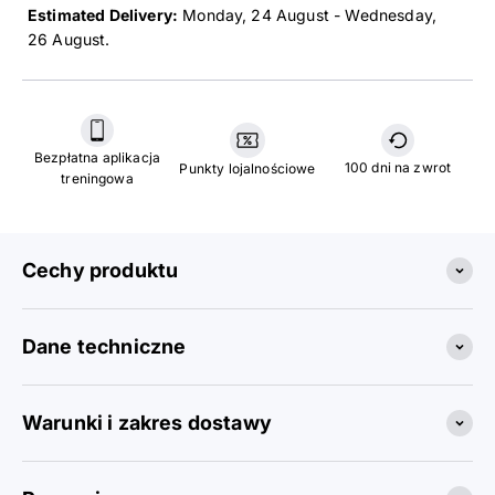
Estimated Delivery:
Monday, 24 August - Wednesday,
26 August
.
Bezpłatna aplikacja
100 dni na zwrot
Punkty lojalnościowe
treningowa
Cechy produktu
Dane techniczne
Warunki i zakres dostawy