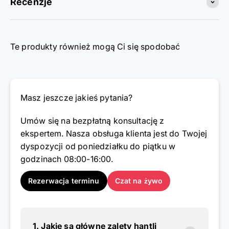
Recenzje
Te produkty również mogą Ci się spodobać
Masz jeszcze jakieś pytania?
Umów się na bezpłatną konsultację z
ekspertem. Nasza obsługa klienta jest do Twojej
dyspozycji od poniedziałku do piątku w
godzinach 08:00-16:00.
Rezerwacja terminu
Czat na żywo
1. Jakie są główne zalety hantli