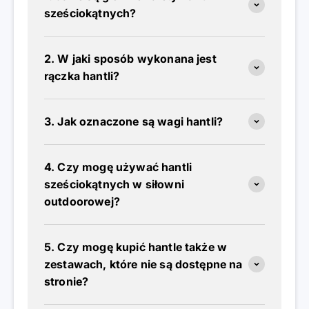
sześciokątnych?
2. W jaki sposób wykonana jest
rączka hantli?
3. Jak oznaczone są wagi hantli?
4. Czy mogę używać hantli
sześciokątnych w siłowni
outdoorowej?
5. Czy mogę kupić hantle także w
zestawach, które nie są dostępne na
stronie?