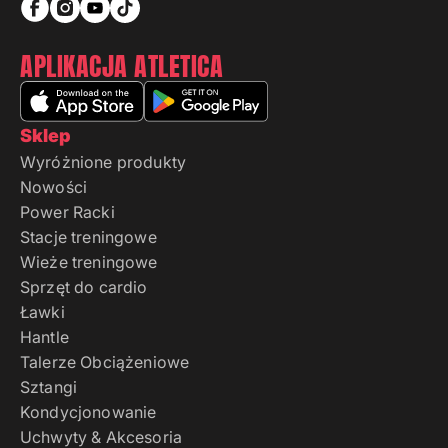
APLIKACJA ATLETICA
Sklep
Wyróżnione produkty
Nowości
Power Racki
Stacje treningowe
Wieże treningowe
Sprzęt do cardio
Ławki
Hantle
Talerze Obciążeniowe
Sztangi
Kondycjonowanie
Uchwyty & Akcesoria