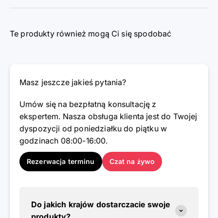
Te produkty również mogą Ci się spodobać
Masz jeszcze jakieś pytania?
Umów się na bezpłatną konsultację z
ekspertem. Nasza obsługa klienta jest do Twojej
dyspozycji od poniedziałku do piątku w
godzinach 08:00-16:00.
Rezerwacja terminu
Czat na żywo
Do jakich krajów dostarczacie swoje
produkty?