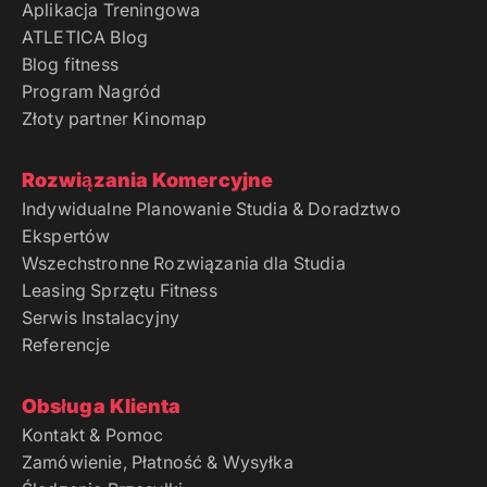
Aplikacja Treningowa
ATLETICA Blog
Blog fitness
Program Nagród
Złoty partner Kinomap
Rozwiązania Komercyjne
Indywidualne Planowanie Studia & Doradztwo
Ekspertów
Wszechstronne Rozwiązania dla Studia
Leasing Sprzętu Fitness
Serwis Instalacyjny
Referencje
Obsługa Klienta
Kontakt & Pomoc
Zamówienie, Płatność & Wysyłka