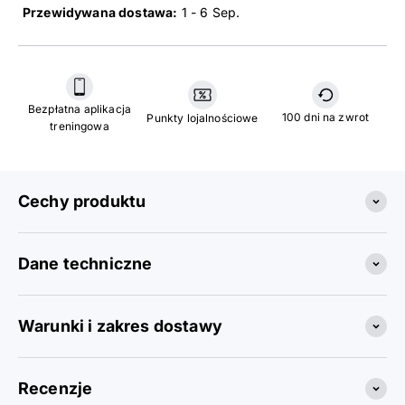
Przewidywana dostawa:
1 - 6 Sep
.
Bezpłatna aplikacja
100 dni na zwrot
Punkty lojalnościowe
treningowa
Cechy produktu
Dane techniczne
Warunki i zakres dostawy
Recenzje