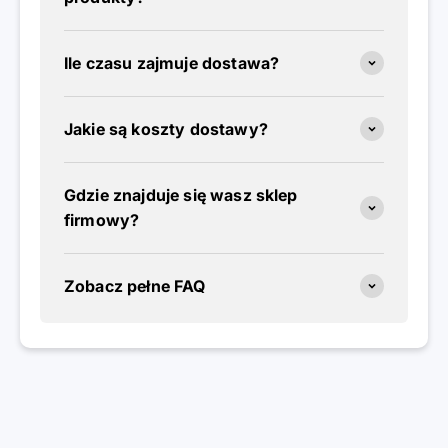
Ile czasu zajmuje dostawa?
Jakie są koszty dostawy?
Gdzie znajduje się wasz sklep
firmowy?
Zobacz pełne FAQ