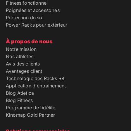
Fitness fonctionnel
Poignées et accessoires
Protection du sol
Power Racks pour extérieur
À propos de nous
Notre mission
Nos athlètes
Avis des clients
Avantages client
Technologie des Racks R8
Application d'entrainement
Blog Atletica
Blog Fitness
Programme de fidélité
Kinomap Gold Partner