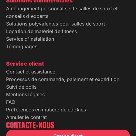
Solutions commerciales
Aménagement personnalisé de salles de sport et
conseils d'experts
Solutions polyvalentes pour salles de sport
Location de matériel de fitness
Service d'installation
Témoignages
Service client
Contact et assistance
Processus de commande, paiement et expédition
Suivi de colis
Mentions légales
FAQ
Préférences en matière de cookies
Annuler le contrat
CONTACTE-NOUS
Chat en direct