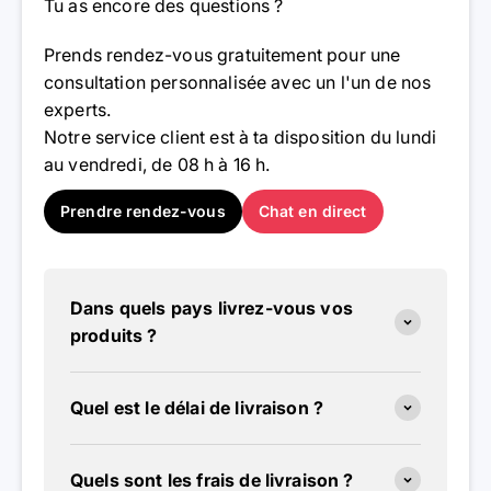
Tu as encore des questions ?
Prends rendez-vous gratuitement pour une
consultation personnalisée avec un l'un de nos
experts.
Notre service client est à ta disposition du lundi
au vendredi, de 08 h à 16 h.
Prendre rendez-vous
Chat en direct
Dans quels pays livrez-vous vos
produits ?
Quel est le délai de livraison ?
Quels sont les frais de livraison ?