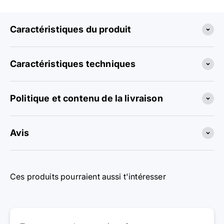
Caractéristiques du produit
Caractéristiques techniques
Politique et contenu de la livraison
Avis
Ces produits pourraient aussi t'intéresser