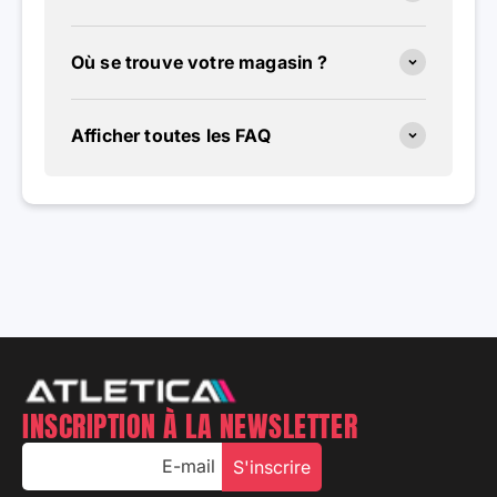
Où se trouve votre magasin ?
Afficher toutes les FAQ
INSCRIPTION À LA NEWSLETTER
E-mail
S'inscrire