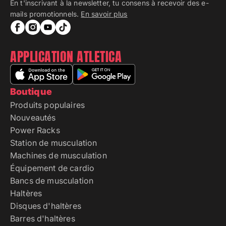
En t'inscrivant à la newsletter, tu consens à recevoir des e-
mails promotionnels.
En savoir plus
APPLICATION ATLETICA
Boutique
Produits populaires
Nouveautés
Power Racks
Station de musculation
Machines de musculation
Équipement de cardio
Bancs de musculation
Haltères
Disques d'haltères
Barres d'haltères