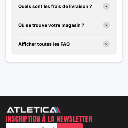
Quels sont les frais de livraison ?
Où se trouve votre magasin ?
Afficher toutes les FAQ
INSCRIPTION À LA NEWSLETTER