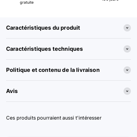
gratuite
Caractéristiques du produit
Caractéristiques techniques
Politique et contenu de la livraison
Avis
Ces produits pourraient aussi t'intéresser