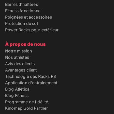
Barres d'haltères
Fitness fonctionnel
Poignées et accessoires
Protection du sol
Power Racks pour extérieur
À propos de nous
Notre mission
Nos athlètes
Avis des clients
Avantages client
Technologie des Racks R8
Application d'entrainement
Blog Atletica
Blog Fitness
Programme de fidélité
Kinomap Gold Partner