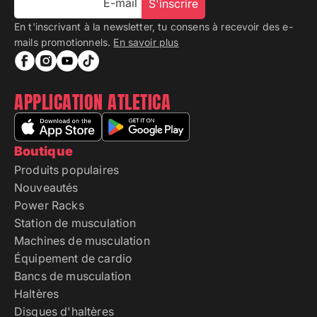
E-mail
S'inscrire
En t'inscrivant à la newsletter, tu consens à recevoir des e-
mails promotionnels.
En savoir plus
APPLICATION ATLETICA
Boutique
Produits populaires
Nouveautés
Power Racks
Station de musculation
Machines de musculation
Équipement de cardio
Bancs de musculation
Haltères
Disques d'haltères