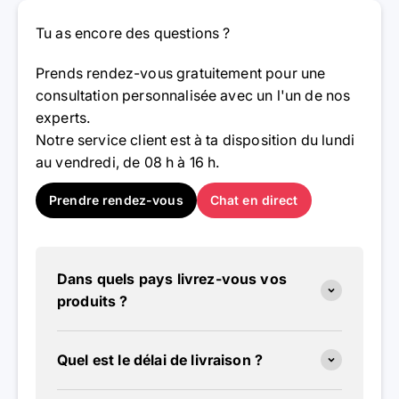
Tu as encore des questions ?
Prends rendez-vous gratuitement pour une
consultation personnalisée avec un l'un de nos
experts.
Notre service client est à ta disposition du lundi
au vendredi, de 08 h à 16 h.
Prendre rendez-vous
Chat en direct
Dans quels pays livrez-vous vos
produits ?
Quel est le délai de livraison ?