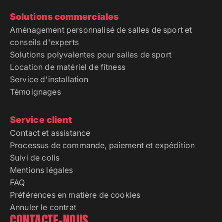
Solutions commerciales
Aménagement personnalisé de salles de sport et
conseils d'experts
Solutions polyvalentes pour salles de sport
Location de matériel de fitness
Service d'installation
Témoignages
Service client
Contact et assistance
Processus de commande, paiement et expédition
Suivi de colis
Mentions légales
FAQ
Préférences en matière de cookies
Annuler le contrat
CONTACTE-NOUS