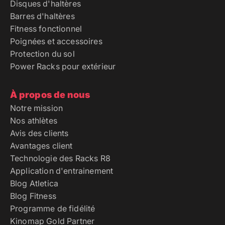
Disques d'haltères
Barres d'haltères
Fitness fonctionnel
Poignées et accessoires
Protection du sol
Power Racks pour extérieur
À propos de nous
Notre mission
Nos athlètes
Avis des clients
Avantages client
Technologie des Racks R8
Application d'entrainement
Blog Atletica
Blog Fitness
Programme de fidélité
Kinomap Gold Partner