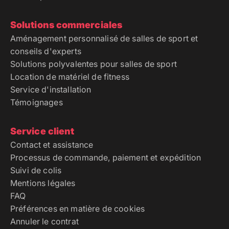
Solutions commerciales
Aménagement personnalisé de salles de sport et
conseils d'experts
Solutions polyvalentes pour salles de sport
Location de matériel de fitness
Service d'installation
Témoignages
Service client
Contact et assistance
Processus de commande, paiement et expédition
Suivi de colis
Mentions légales
FAQ
Préférences en matière de cookies
Annuler le contrat