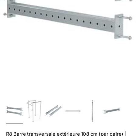
R8 Barre transversale extérieure 108 cm (par paire) |