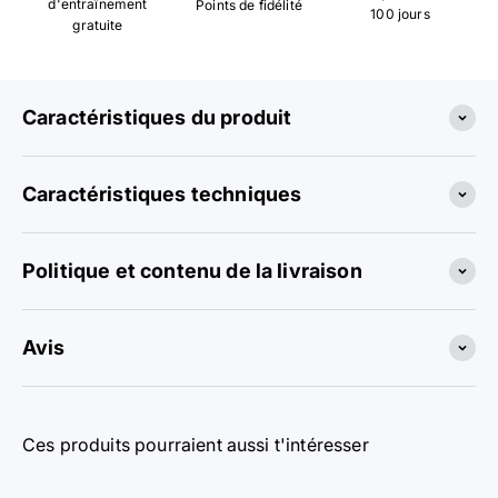
d'entraînement
Points de fidélité
100 jours
gratuite
Caractéristiques du produit
Caractéristiques techniques
Politique et contenu de la livraison
Avis
Ces produits pourraient aussi t'intéresser