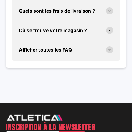
Quels sont les frais de livraison ?
Où se trouve votre magasin ?
Afficher toutes les FAQ
INSCRIPTION À LA NEWSLETTER