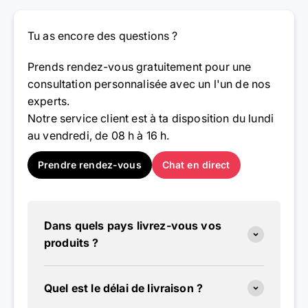
Tu as encore des questions ?
Prends rendez-vous gratuitement pour une
consultation personnalisée avec un l'un de nos
experts.
Notre service client est à ta disposition du lundi
au vendredi, de 08 h à 16 h.
Prendre rendez-vous
Chat en direct
Dans quels pays livrez-vous vos
produits ?
Quel est le délai de livraison ?