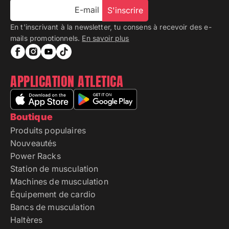
E-mail
S'inscrire
En t'inscrivant à la newsletter, tu consens à recevoir des e-
mails promotionnels.
En savoir plus
APPLICATION ATLETICA
Boutique
Produits populaires
Nouveautés
Power Racks
Station de musculation
Machines de musculation
Équipement de cardio
Bancs de musculation
Haltères