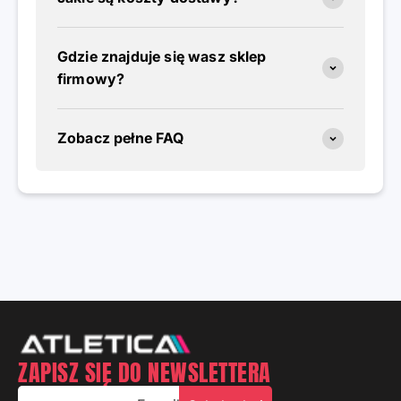
Gdzie znajduje się wasz sklep
firmowy?
Zobacz pełne FAQ
ZAPISZ SIĘ DO NEWSLETTERA