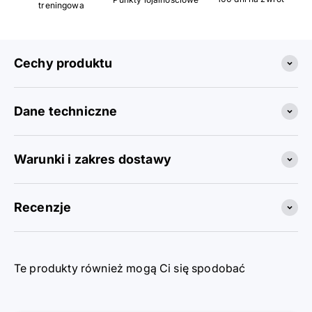
treningowa
Cechy produktu
Dane techniczne
Warunki i zakres dostawy
Recenzje
Te produkty również mogą Ci się spodobać