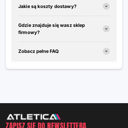
Jakie są koszty dostawy?
Gdzie znajduje się wasz sklep
firmowy?
Zobacz pełne FAQ
ZAPISZ SIĘ DO NEWSLETTERA