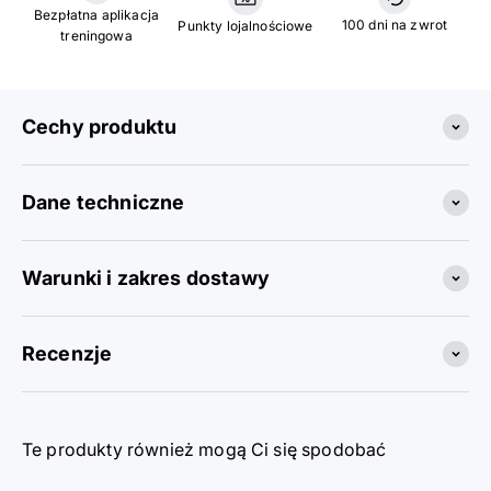
Bezpłatna aplikacja
100 dni na zwrot
Punkty lojalnościowe
treningowa
Cechy produktu
Dane techniczne
Warunki i zakres dostawy
Recenzje
Te produkty również mogą Ci się spodobać