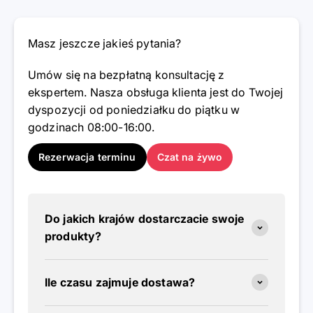
Masz jeszcze jakieś pytania?
Umów się na bezpłatną konsultację z
ekspertem. Nasza obsługa klienta jest do Twojej
dyspozycji od poniedziałku do piątku w
godzinach 08:00-16:00.
Rezerwacja terminu
Czat na żywo
Do jakich krajów dostarczacie swoje
produkty?
Ile czasu zajmuje dostawa?