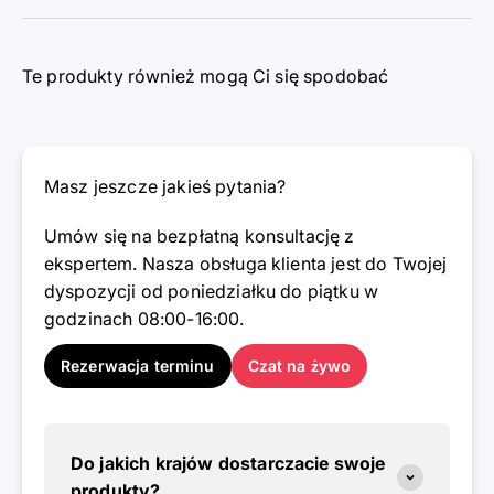
Te produkty również mogą Ci się spodobać
Masz jeszcze jakieś pytania?
Umów się na bezpłatną konsultację z
ekspertem. Nasza obsługa klienta jest do Twojej
dyspozycji od poniedziałku do piątku w
godzinach 08:00-16:00.
Rezerwacja terminu
Czat na żywo
Do jakich krajów dostarczacie swoje
produkty?