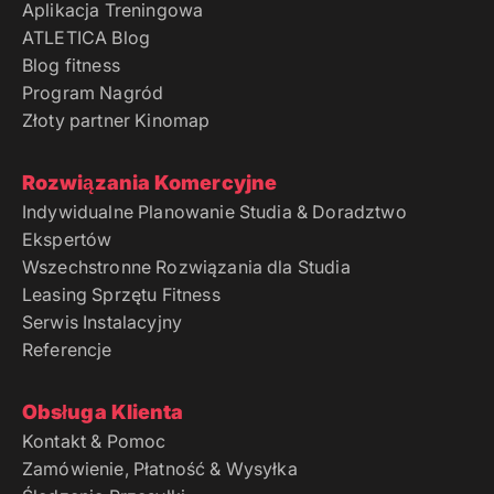
Aplikacja Treningowa
ATLETICA Blog
Blog fitness
Program Nagród
Złoty partner Kinomap
Rozwiązania Komercyjne
Indywidualne Planowanie Studia & Doradztwo
Ekspertów
Wszechstronne Rozwiązania dla Studia
Leasing Sprzętu Fitness
Serwis Instalacyjny
Referencje
Obsługa Klienta
Kontakt & Pomoc
Zamówienie, Płatność & Wysyłka