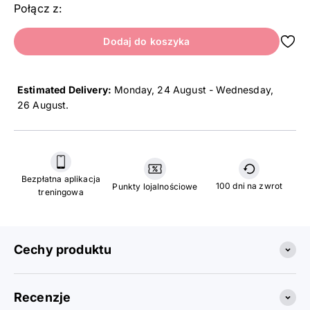
Połącz z:
Dodaj do koszyka
Estimated Delivery:
Monday, 24 August - Wednesday,
26 August
.
Bezpłatna aplikacja
100 dni na zwrot
Punkty lojalnościowe
treningowa
Cechy produktu
Recenzje