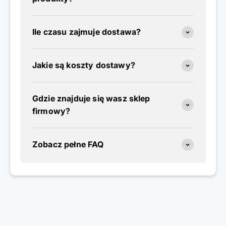
Ile czasu zajmuje dostawa?
Jakie są koszty dostawy?
Gdzie znajduje się wasz sklep
firmowy?
Zobacz pełne FAQ