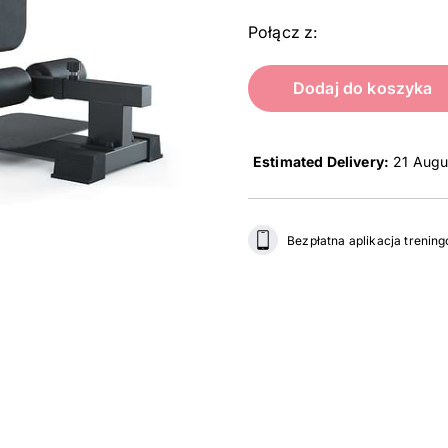
Połącz z:
Dodaj do koszyka
Estimated Delivery:
21 Augu
Bezpłatna aplikacja trenin