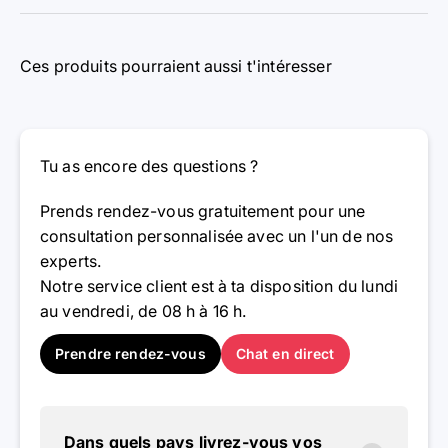
Ces produits pourraient aussi t'intéresser
Tu as encore des questions ?
Prends rendez-vous gratuitement pour une
consultation personnalisée avec un l'un de nos
experts.
Notre service client est à ta disposition du lundi
au vendredi, de 08 h à 16 h.
Prendre rendez-vous
Chat en direct
Dans quels pays livrez-vous vos