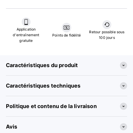
Application
Retour possible sous
d'entraînement
Points de fidélité
100 jours
gratuite
Caractéristiques du produit
Caractéristiques techniques
Politique et contenu de la livraison
Avis