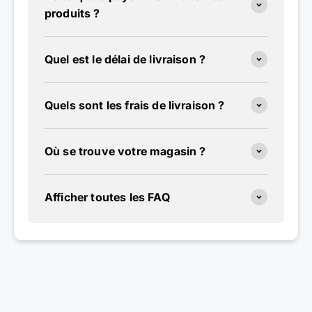
produits ?
Quel est le délai de livraison ?
Quels sont les frais de livraison ?
Où se trouve votre magasin ?
Afficher toutes les FAQ