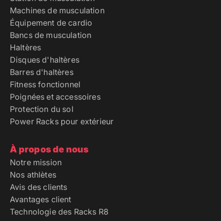
Machines de musculation
Équipement de cardio
Bancs de musculation
Haltères
Disques d'haltères
Barres d'haltères
Fitness fonctionnel
Poignées et accessoires
Protection du sol
Power Racks pour extérieur
À propos de nous
Notre mission
Nos athlètes
Avis des clients
Avantages client
Technologie des Racks R8