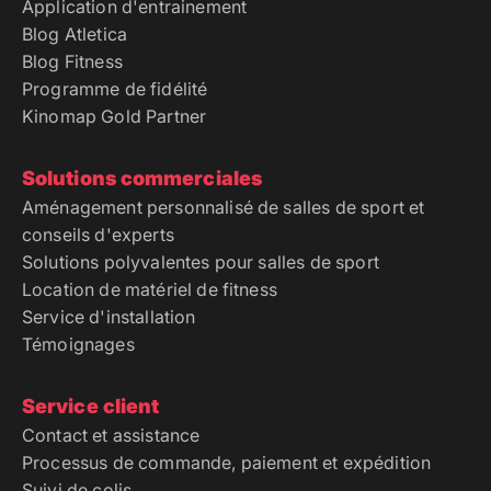
Application d'entrainement
Blog Atletica
Blog Fitness
Programme de fidélité
Kinomap Gold Partner
Solutions commerciales
Aménagement personnalisé de salles de sport et
conseils d'experts
Solutions polyvalentes pour salles de sport
Location de matériel de fitness
Service d'installation
Témoignages
Service client
Contact et assistance
Processus de commande, paiement et expédition
Suivi de colis