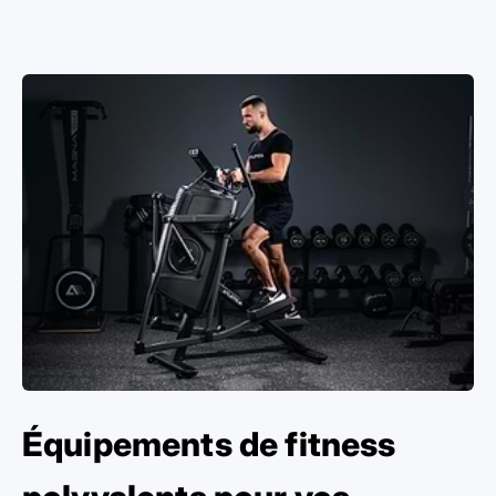
Équipements de fitness