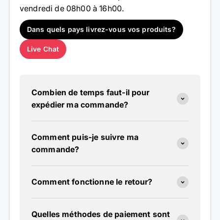
vendredi de 08h00 à 16h00.
Dans quels pays livrez-vous vos produits?
Live Chat
Combien de temps faut-il pour
expédier ma commande?
Comment puis-je suivre ma
commande?
Comment fonctionne le retour?
Quelles méthodes de paiement sont