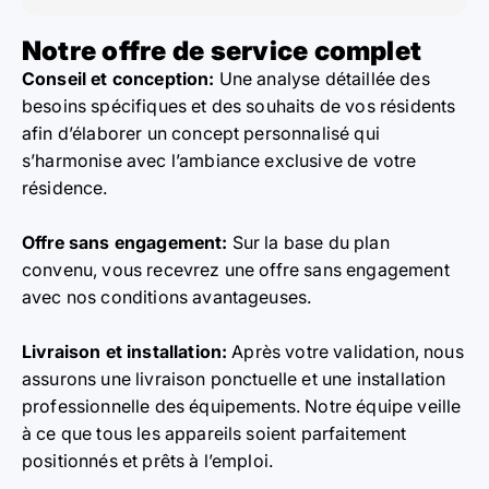
Notre offre de service complet
Conseil et conception:
Une analyse détaillée des
besoins spécifiques et des souhaits de vos résidents
afin d’élaborer un concept personnalisé qui
s’harmonise avec l’ambiance exclusive de votre
résidence.
Offre sans engagement:
Sur la base du plan
convenu, vous recevrez une offre sans engagement
avec nos conditions avantageuses.
Livraison et installation:
Après votre validation, nous
assurons une livraison ponctuelle et une installation
professionnelle des équipements. Notre équipe veille
à ce que tous les appareils soient parfaitement
positionnés et prêts à l’emploi.