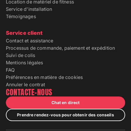
Location de matériel de fitness
Service d'installation
Témoignages
Service client
Contact et assistance
Processus de commande, paiement et expédition
Suivi de colis
Mentions légales
FAQ
Préférences en matière de cookies
Annuler le contrat
CONTACTE-NOUS
Chat en direct
Prendre rendez-vous pour obtenir des conseils