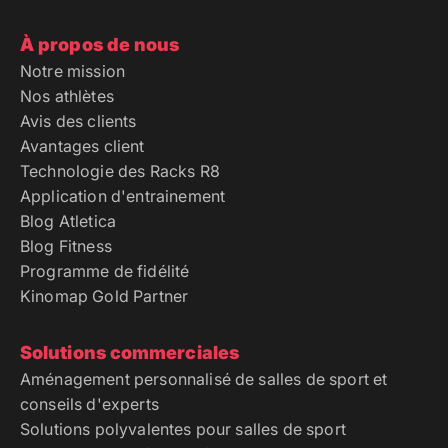
À propos de nous
Notre mission
Nos athlètes
Avis des clients
Avantages client
Technologie des Racks R8
Application d'entrainement
Blog Atletica
Blog Fitness
Programme de fidélité
Kinomap Gold Partner
Solutions commerciales
Aménagement personnalisé de salles de sport et
conseils d'experts
Solutions polyvalentes pour salles de sport