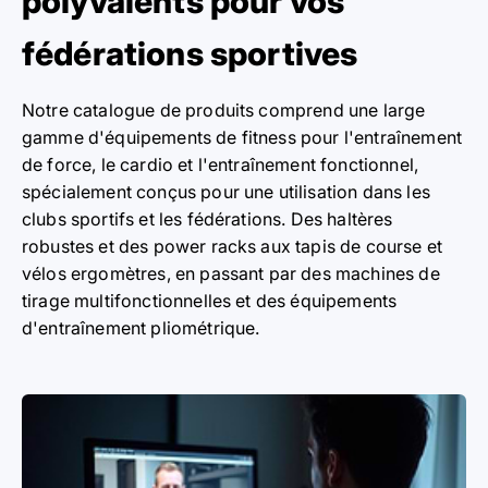
polyvalents pour vos
fédérations sportives
Notre catalogue de produits comprend une large
gamme d'équipements de fitness pour l'entraînement
de force, le cardio et l'entraînement fonctionnel,
spécialement conçus pour une utilisation dans les
clubs sportifs et les fédérations. Des haltères
robustes et des power racks aux tapis de course et
vélos ergomètres, en passant par des machines de
tirage multifonctionnelles et des équipements
d'entraînement pliométrique.