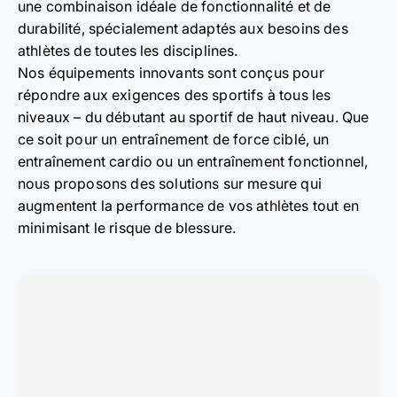
une combinaison idéale de fonctionnalité et de
durabilité, spécialement adaptés aux besoins des
athlètes de toutes les disciplines.
Nos équipements innovants sont conçus pour
répondre aux exigences des sportifs à tous les
niveaux – du débutant au sportif de haut niveau. Que
ce soit pour un entraînement de force ciblé, un
entraînement cardio ou un entraînement fonctionnel,
nous proposons des solutions sur mesure qui
augmentent la performance de vos athlètes tout en
minimisant le risque de blessure.