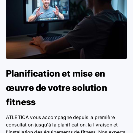
Planification et mise en
œuvre de votre solution
fitness
ATLETICA vous accompagne depuis la première
consultation jusqu'à la planification, la livraison et
l'installation des équipements de fitness. Nos experts