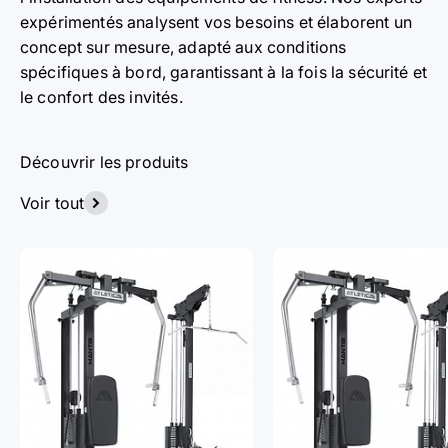
expérimentés analysent vos besoins et élaborent un
concept sur mesure, adapté aux conditions
spécifiques à bord, garantissant à la fois la sécurité et
le confort des invités.
Découvrir les produits
Voir tout