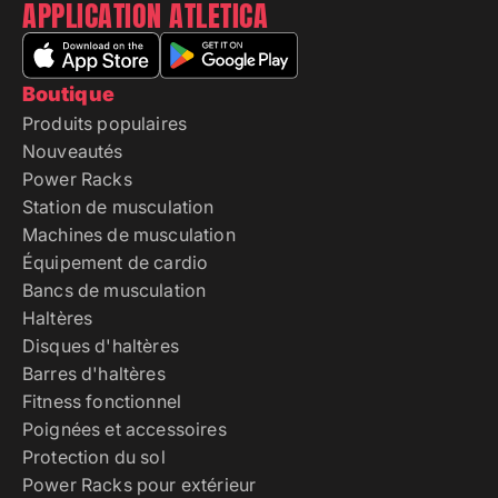
APPLICATION ATLETICA
Boutique
Produits populaires
Nouveautés
Power Racks
Station de musculation
Machines de musculation
Équipement de cardio
Bancs de musculation
Haltères
Disques d'haltères
Barres d'haltères
Fitness fonctionnel
Poignées et accessoires
Protection du sol
Power Racks pour extérieur