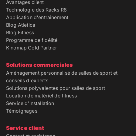
Avantages client
Technologie des Racks R8
Application d'entrainement
Blog Atletica
Blog Fitness
Programme de fidélité
Kinomap Gold Partner
Solutions commerciales
Aménagement personnalisé de salles de sport et
conseils d'experts
Solutions polyvalentes pour salles de sport
Location de matériel de fitness
Service d'installation
Témoignages
Service client