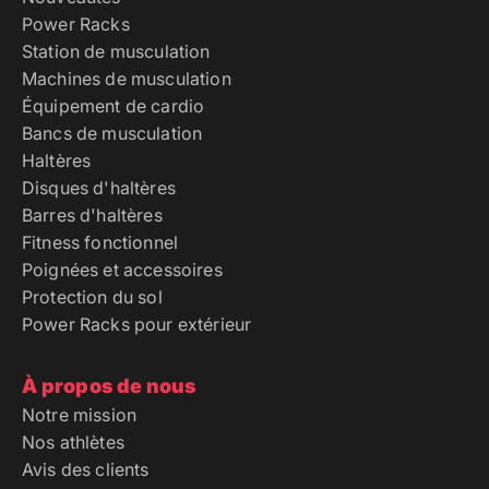
Power Racks
Station de musculation
Machines de musculation
Équipement de cardio
Bancs de musculation
Haltères
Disques d'haltères
Barres d'haltères
Fitness fonctionnel
Poignées et accessoires
Protection du sol
Power Racks pour extérieur
À propos de nous
Notre mission
Nos athlètes
Avis des clients