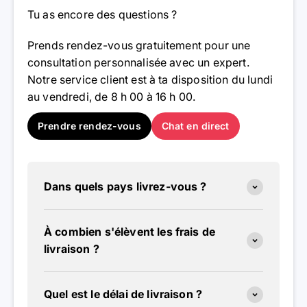
Tu as encore des questions ?
Prends rendez-vous gratuitement pour une
consultation personnalisée avec un expert.
Notre service client est à ta disposition du lundi
au vendredi, de 8 h 00 à 16 h 00.
Prendre rendez-vous
Chat en direct
Dans quels pays livrez-vous ?
À combien s'élèvent les frais de
livraison ?
Quel est le délai de livraison ?