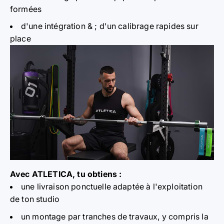
formées
d'une intégration & ; d'un calibrage rapides sur
place
Avec ATLETICA, tu obtiens :
une livraison ponctuelle adaptée à l'exploitation
de ton studio
un montage par tranches de travaux, y compris la