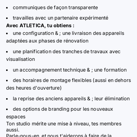
communiques de façon transparente
travailles avec un partenaire expérimenté
Avec ATLETICA, tu obtiens :
une configuration & ; une livraison des appareils
adaptées aux phases de rénovation
une planification des tranches de travaux avec
visualisation
un accompagnement technique & ; une formation
des horaires de montage flexibles (aussi en dehors
des heures d'ouverture)
la reprise des anciens appareils & ; leur élimination
des options de branding pour les nouveaux
espaces
Ton studio mérite une mise à niveau, tes membres
aussi.
Parle-nous-en, et nous t'aiderons à faire de la