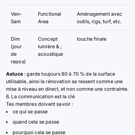
Ven–
Functional
Aménagement avec
Sam
Area
outils, rigs, turf, etc.
Dim
Concept
touche finale
(jour
lumière & ;
de
acoustique
repos)
Astuce
: garde toujours 60 à 70 % de la surface
utilisable, ainsi la rénovation se ressent comme une
mise à niveau en direct, et non comme une contrainte.
6. La communication est la clé
Tes membres doivent savoir :
ce qui se passe
quand cela se passe
pourquoi cela se passe