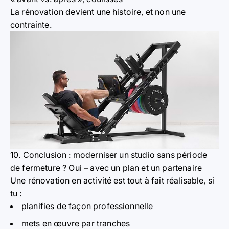
La rénovation devient une histoire, et non une
contrainte.
10. Conclusion : moderniser un studio sans période
de fermeture ? Oui – avec un plan et un partenaire
Une rénovation en activité est tout à fait réalisable, si
tu :
planifies de façon professionnelle
mets en œuvre par tranches