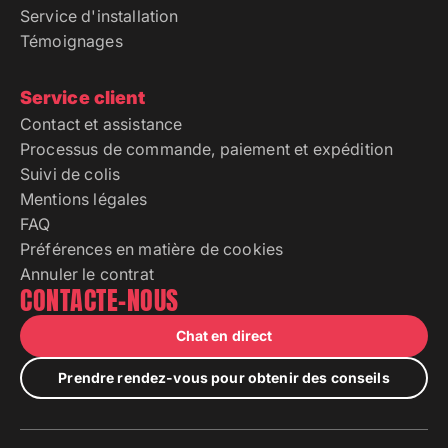
Service d'installation
Témoignages
Service client
Contact et assistance
Processus de commande, paiement et expédition
Suivi de colis
Mentions légales
FAQ
Préférences en matière de cookies
Annuler le contrat
CONTACTE-NOUS
Chat en direct
Prendre rendez-vous pour obtenir des conseils