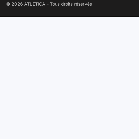
© 2026 ATLETICA - Tous droits réservés