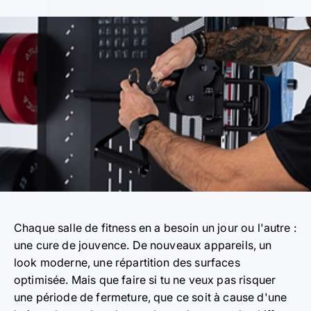
Chaque salle de fitness en a besoin un jour ou l'autre :
une cure de jouvence. De nouveaux appareils, un
look moderne, une répartition des surfaces
optimisée. Mais que faire si tu ne veux pas risquer
une période de fermeture, que ce soit à cause d'une