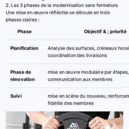
2. Les 3 phases de la modernisation sans fermeture
Une mise en œuvre réfléchie se déroule en trois
phases claires :
Phase
Objectif & ; priorité
Planification
Analyse des surfaces, créneaux horai
coordination des livraisons
Phase de
mise en œuvre modulaire par étapes,
rénovation
communication aux membres
Suivi
mise en scène du nouveau, renforcem
fidélité des membres