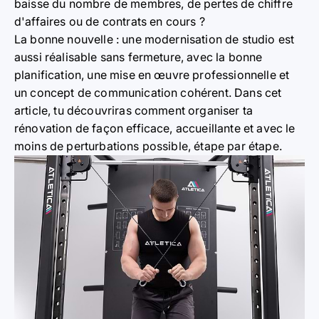
baisse du nombre de membres, de pertes de chiffre
d'affaires ou de contrats en cours ?
La bonne nouvelle : une modernisation de studio est
aussi réalisable sans fermeture, avec la bonne
planification, une mise en œuvre professionnelle et
un concept de communication cohérent. Dans cet
article, tu découvriras comment organiser ta
rénovation de façon efficace, accueillante et avec le
moins de perturbations possible, étape par étape.