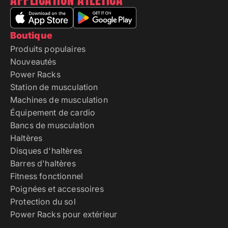
Boutique
Produits populaires
Nouveautés
Power Racks
Station de musculation
Machines de musculation
Équipement de cardio
Bancs de musculation
Haltères
Disques d'haltères
Barres d'haltères
Fitness fonctionnel
Poignées et accessoires
Protection du sol
Power Racks pour extérieur