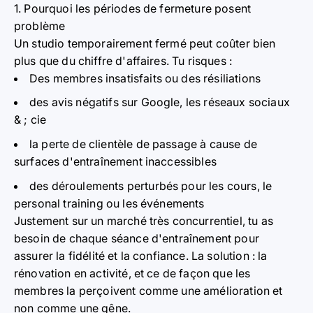
1. Pourquoi les périodes de fermeture posent
problème
Un studio temporairement fermé peut coûter bien
plus que du chiffre d'affaires. Tu risques :
Des membres insatisfaits ou des résiliations
des avis négatifs sur Google, les réseaux sociaux
& ; cie
la perte de clientèle de passage à cause de
surfaces d'entraînement inaccessibles
des déroulements perturbés pour les cours, le
personal training ou les événements
Justement sur un marché très concurrentiel, tu as
besoin de chaque séance d'entraînement pour
assurer la fidélité et la confiance. La solution : la
rénovation en activité, et ce de façon que les
membres la perçoivent comme une amélioration et
non comme une gêne.