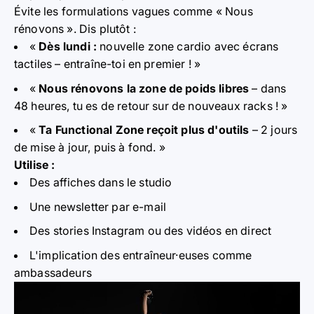
Évite les formulations vagues comme « Nous
rénovons ». Dis plutôt :
«
Dès lundi :
nouvelle zone cardio avec écrans
tactiles – entraîne-toi en premier ! »
«
Nous rénovons la zone de poids libres
– dans
48 heures, tu es de retour sur de nouveaux racks ! »
«
Ta Functional Zone reçoit plus d'outils
– 2 jours
de mise à jour, puis à fond. »
Utilise :
Des affiches dans le studio
Une newsletter par e-mail
Des stories Instagram ou des vidéos en direct
L'implication des entraîneur·euses comme
ambassadeurs