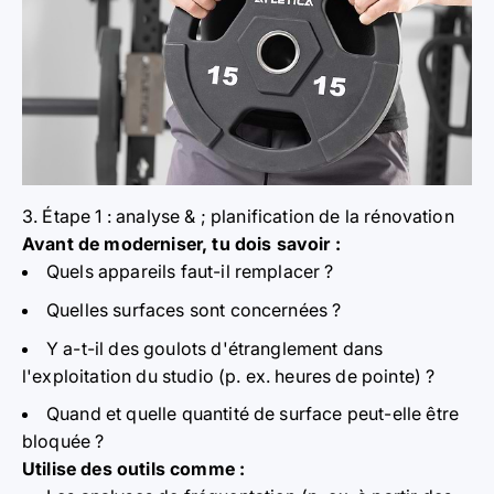
3. Étape 1 : analyse & ; planification de la rénovation
Avant de moderniser, tu dois savoir :
Quels appareils faut-il remplacer ?
Quelles surfaces sont concernées ?
Y a-t-il des goulots d'étranglement dans
l'exploitation du studio (p. ex. heures de pointe) ?
Quand et quelle quantité de surface peut-elle être
bloquée ?
Utilise des outils comme :