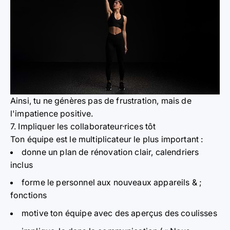
Ainsi, tu ne génères pas de frustration, mais de
l'impatience positive.
7. Impliquer les collaborateur·rices tôt
Ton équipe est le multiplicateur le plus important :
donne un plan de rénovation clair, calendriers
inclus
forme le personnel aux nouveaux appareils & ;
fonctions
motive ton équipe avec des aperçus des coulisses