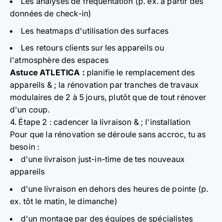
Les analyses de fréquentation (p. ex. à partir des
données de check-in)
Les heatmaps d'utilisation des surfaces
Les retours clients sur les appareils ou
l'atmosphère des espaces
Astuce ATLETICA :
planifie le remplacement des
appareils & ; la rénovation par tranches de travaux
modulaires de 2 à 5 jours, plutôt que de tout rénover
d'un coup.
4. Étape 2 : cadencer la livraison & ; l'installation
Pour que la rénovation se déroule sans accroc, tu as
besoin :
d'une livraison just-in-time de tes nouveaux
appareils
d'une livraison en dehors des heures de pointe (p.
ex. tôt le matin, le dimanche)
d'un montage par des équipes de spécialistes