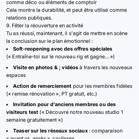
comme déco ou éléments de comptoir
Cela montre la durabilité, et peut être utilisé comme
relations publiques.
9. Fêter la réouverture en activité
Tu as réussi, maintenant, il s'agit de mettre en scène
la conclusion sur le plan émotionnel :
Soft-reopening avec des offres spéciales
(« Entraîne-toi sur le nouveau rig et gagne… »)
Visite en photos & ; vidéos
à travers les nouveaux
espaces
Action de remerciement
pour les membres fidèles
(« remise rénovation », PT gratuit, etc.)
Invitation pour d'anciens membres ou des
visiteurs test
(« Découvre notre nouveau studio 1
semaine gratuitement »)
Teaser sur les réseaux sociaux
: comparaison
« avant vs. après », coulisses