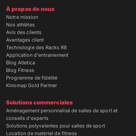
À propos de nous
Notre mission
Nos athlètes
Avis des clients
Avantages client
Technologie des Racks R8
Application d'entrainement
Blog Atletica
Blog Fitness
Programme de fidélité
Kinomap Gold Partner
Solutions commerciales
Aménagement personnalisé de salles de sport et
conseils d'experts
Solutions polyvalentes pour salles de sport
Location de matériel de fitness