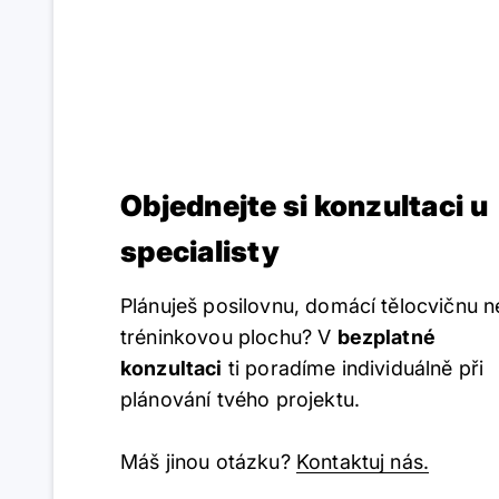
Objednejte si konzultaci u
specialisty
Plánuješ posilovnu, domácí tělocvičnu 
tréninkovou plochu? V
bezplatné
konzultaci
ti poradíme individuálně při
plánování tvého projektu.
Máš jinou otázku?
Kontaktuj nás.