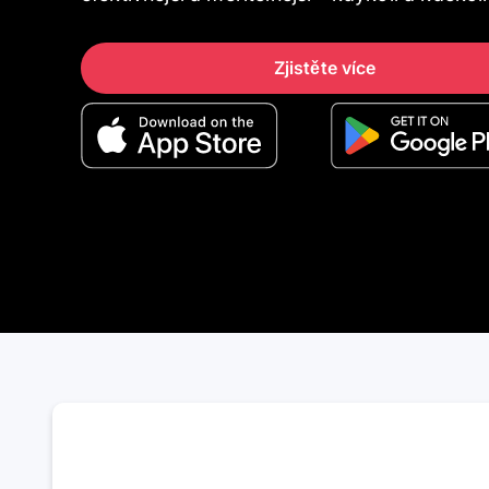
Zjistěte více