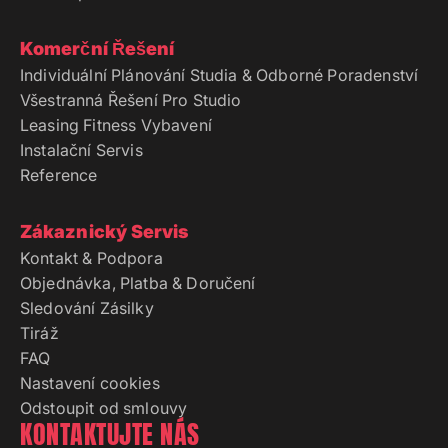
Komerční Řešení
Individuální Plánování Studia & Odborné Poradenství
Všestranná Řešení Pro Studio
Leasing Fitness Vybavení
Instalační Servis
Reference
Zákaznický Servis
Kontakt & Podpora
Objednávka, Platba & Doručení
Sledování Zásilky
Tiráž
FAQ
Nastavení cookies
Odstoupit od smlouvy
KONTAKTUJTE NÁS