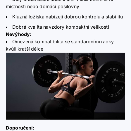
místnosti nebo domácí posilovny
Kluzná ložiska nabízejí dobrou kontrolu a stabilitu
Dobrá kvalita navzdory kompaktní velikosti
Nevýhody:
Omezená kompatibilita se standardními racky
kvůli kratší délce
Doporučení: