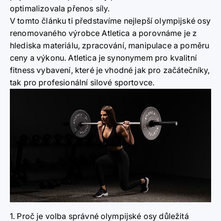
optimalizovala přenos síly.
V tomto článku ti představíme nejlepší olympijské osy
renomovaného výrobce Atletica a porovnáme je z
hlediska materiálu, zpracování, manipulace a poměru
ceny a výkonu. Atletica je synonymem pro kvalitní
fitness vybavení, které je vhodné jak pro začátečníky,
tak pro profesionální silové sportovce.
1. Proč je volba správné olympijské osy důležitá