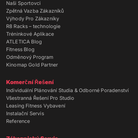
Naši Sportovci
Zpětná Vazba Zákazníků
Výhody Pro Zákazníky
R8 Racks – technologie
Tréninkové Aplikace
ATLETICA Blog
Fitness Blog
Odměnový Program
Kinomap Gold Partner
Komerční Řešení
Individuální Plánování Studia & Odborné Poradenství
Všestranná Řešení Pro Studio
Leasing Fitness Vybavení
Instalační Servis
Reference