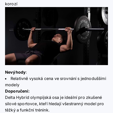
korozí
Nevýhody
:
Relativně vysoká cena ve srovnání s jednoduššími
modely
Doporučení:
Delta Hybrid olympijská osa je ideální pro zkušené
silové sportovce, kteří hledají všestranný model pro
těžký a funkční trénink.