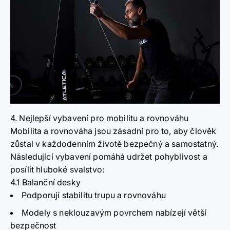
4. Nejlepší vybavení pro mobilitu a rovnováhu
Mobilita a rovnováha jsou zásadní pro to, aby člověk
zůstal v každodenním životě bezpečný a samostatný.
Následující vybavení pomáhá udržet pohyblivost a
posílit hluboké svalstvo:
4.1 Balanční desky
Podporují stabilitu trupu a rovnováhu
Modely s neklouzavým povrchem nabízejí větší
bezpečnost