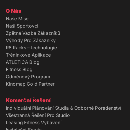
O Nás
Naše Mise
Naši Sportovci
Zpětná Vazba Zákazníků
Výhody Pro Zákazníky
R8 Racks – technologie
Tréninkové Aplikace
ATLETICA Blog
Fitness Blog
Odměnový Program
Kinomap Gold Partner
Komerční Řešení
Individuální Plánování Studia & Odborné Poradenství
Všestranná Řešení Pro Studio
Leasing Fitness Vybavení
Instalační Servis