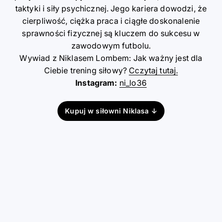
taktyki i siły psychicznej. Jego kariera dowodzi, że
cierpliwość, ciężka praca i ciągłe doskonalenie
sprawności fizycznej są kluczem do sukcesu w
zawodowym futbolu.
Wywiad z Niklasem Lombem: Jak ważny jest dla
Ciebie trening siłowy?
Cczytaj tutaj.
Instagram:
ni_lo36
Kupuj w siłowni Niklasa ↓