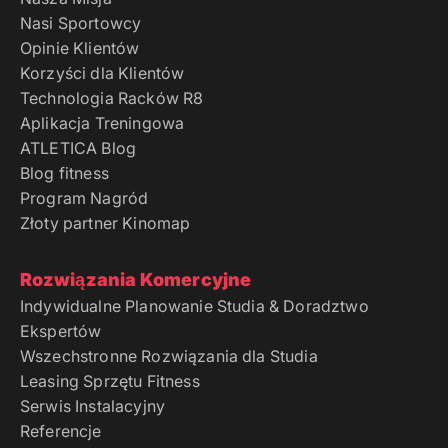
Nasi Sportowcy
Opinie Klientów
Korzyści dla Klientów
Technologia Racków R8
Aplikacja Treningowa
ATLETICA Blog
Blog fitness
Program Nagród
Złoty partner Kinomap
Rozwiązania Komercyjne
Indywidualne Planowanie Studia & Doradztwo
Ekspertów
Wszechstronne Rozwiązania dla Studia
Leasing Sprzętu Fitness
Serwis Instalacyjny
Referencje