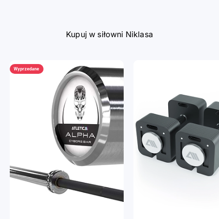
Kupuj w siłowni Niklasa
Wyprzedane