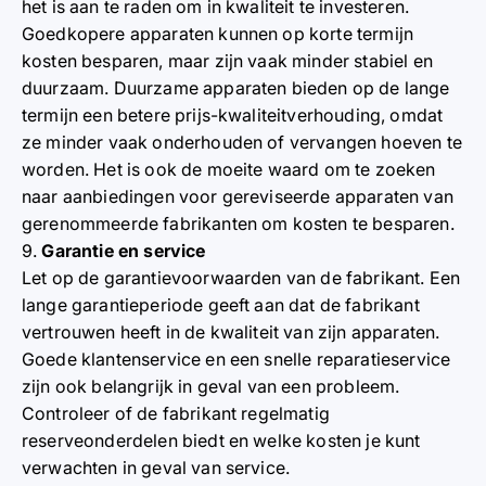
het is aan te raden om in kwaliteit te investeren.
Goedkopere apparaten kunnen op korte termijn
kosten besparen, maar zijn vaak minder stabiel en
duurzaam. Duurzame apparaten bieden op de lange
termijn een betere prijs-kwaliteitverhouding, omdat
ze minder vaak onderhouden of vervangen hoeven te
worden. Het is ook de moeite waard om te zoeken
naar aanbiedingen voor gereviseerde apparaten van
gerenommeerde fabrikanten om kosten te besparen.
9.
Garantie en service
Let op de garantievoorwaarden van de fabrikant. Een
lange garantieperiode geeft aan dat de fabrikant
vertrouwen heeft in de kwaliteit van zijn apparaten.
Goede klantenservice en een snelle reparatieservice
zijn ook belangrijk in geval van een probleem.
Controleer of de fabrikant regelmatig
reserveonderdelen biedt en welke kosten je kunt
verwachten in geval van service.