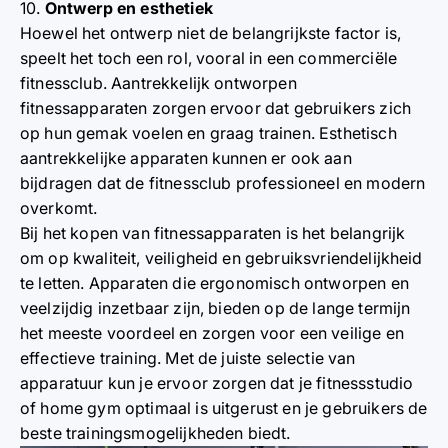
10.
Ontwerp en esthetiek
Hoewel het ontwerp niet de belangrijkste factor is,
speelt het toch een rol, vooral in een commerciële
fitnessclub. Aantrekkelijk ontworpen
fitnessapparaten zorgen ervoor dat gebruikers zich
op hun gemak voelen en graag trainen. Esthetisch
aantrekkelijke apparaten kunnen er ook aan
bijdragen dat de fitnessclub professioneel en modern
overkomt.
Bij het kopen van fitnessapparaten is het belangrijk
om op kwaliteit, veiligheid en gebruiksvriendelijkheid
te letten. Apparaten die ergonomisch ontworpen en
veelzijdig inzetbaar zijn, bieden op de lange termijn
het meeste voordeel en zorgen voor een veilige en
effectieve training. Met de juiste selectie van
apparatuur kun je ervoor zorgen dat je fitnessstudio
of home gym optimaal is uitgerust en je gebruikers de
beste trainingsmogelijkheden biedt.