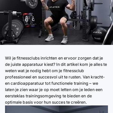
Wil je fitnessclubs inrichten en ervoor zorgen dat je
de juiste apparatuur kiest? In dit artikel kom je alles te
weten wat je nodig hebt om je fitnessclub
professioneel en succesvol uit te rusten. Van kracht-
en cardioapparatuur tot functionele training – we
laten je zien waar je op moet letten om je leden een
eersteklas trainingsomgeving te bieden en de
optimale basis voor hun succes te creëren.