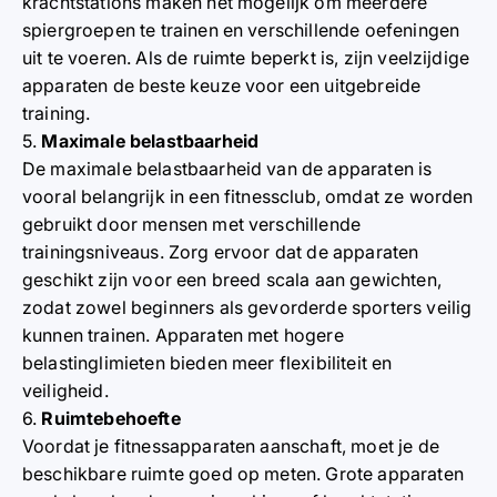
krachtstations maken het mogelijk om meerdere
spiergroepen te trainen en verschillende oefeningen
uit te voeren. Als de ruimte beperkt is, zijn veelzijdige
apparaten de beste keuze voor een uitgebreide
training.
5.
Maximale belastbaarheid
De maximale belastbaarheid van de apparaten is
vooral belangrijk in een fitnessclub, omdat ze worden
gebruikt door mensen met verschillende
trainingsniveaus. Zorg ervoor dat de apparaten
geschikt zijn voor een breed scala aan gewichten,
zodat zowel beginners als gevorderde sporters veilig
kunnen trainen. Apparaten met hogere
belastinglimieten bieden meer flexibiliteit en
veiligheid.
6.
Ruimtebehoefte
Voordat je fitnessapparaten aanschaft, moet je de
beschikbare ruimte goed op meten. Grote apparaten