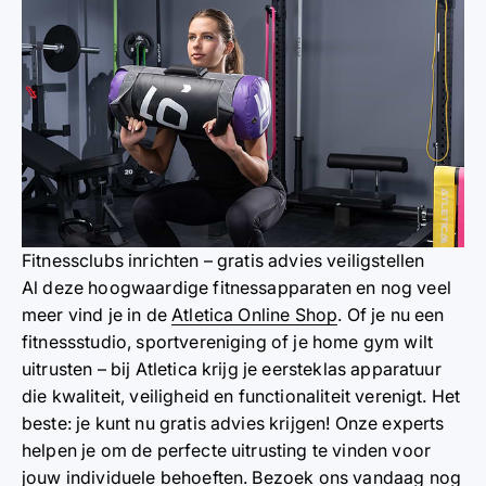
Fitnessclubs inrichten – gratis advies veiligstellen
Al deze hoogwaardige fitnessapparaten en nog veel
meer vind je in de
Atletica Online Shop
. Of je nu een
fitnessstudio, sportvereniging of je home gym wilt
uitrusten – bij Atletica krijg je eersteklas apparatuur
die kwaliteit, veiligheid en functionaliteit verenigt. Het
beste: je kunt nu gratis advies krijgen! Onze experts
helpen je om de perfecte uitrusting te vinden voor
jouw individuele behoeften. Bezoek ons vandaag nog