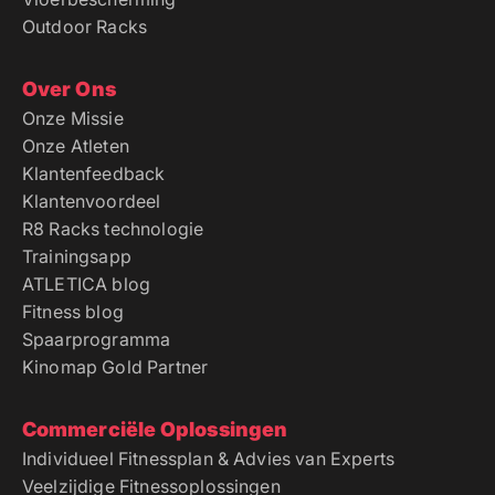
Outdoor Racks
Over Ons
Onze Missie
Onze Atleten
Klantenfeedback
Klantenvoordeel
R8 Racks technologie
Trainingsapp
ATLETICA blog
Fitness blog
Spaarprogramma
Kinomap Gold Partner
Commerciële Oplossingen
Individueel Fitnessplan & Advies van Experts
Veelzijdige Fitnessoplossingen