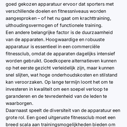
goed gekozen apparatuur ervoor dat sporters met
verschillende doelen en fitnessniveaus worden
aangesproken – of het nu gaat om krachttraining,
uithoudingsvermogen of functionele training.
Een andere belangrijke factor is de duurzaamheid
van de apparaten. Hoogwaardige en robuuste
apparatuur is essentieel in een commerciële
fitnessclub, omdat de apparaten dagelijks intensief
worden gebruikt. Goedkopere alternatieven kunnen
op het eerste gezicht verleidelijk zijn, maar kunnen
snel slijten, wat hoge onderhoudskosten en stilstand
kan veroorzaken. Op lange termijn loont het om te
investeren in kwaliteit om een soepel verloop te
garanderen en de tevredenheid van de leden te
waarborgen.
Daarnaast speelt de diversiteit van de apparatuur een
grote rol. Een goed uitgeruste fitnessclub moet een
breed scala aan trainingsmogelijkheden bieden om