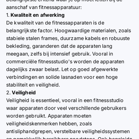
aanschaf van fitnessapparatuur:
1.
Kwaliteit en afwerking
De kwaliteit van de fitnessapparaten is de
belangrijkste factor. Hoogwaardige materialen, zoals
stabiele stalen frames, duurzame kabels en robuuste
bekleding, garanderen dat de apparaten lang
meegaan, zelfs bij intensief gebruik. Vooral in
commerciële fitnessstudio's worden de apparaten
dagelijks zwaar belast. Let op goed afgewerkte
verbindingen en solide lasnaden voor een hoge
stabiliteit en veiligheid.
2.
Veiligheid
Veiligheid is essentieel, vooral in een fitnessstudio
waar apparaten door veel verschillende gebruikers
worden gebruikt. Apparaten moeten
veiligheidskenmerken hebben, zoals
antisliphandgrepen, verstelbare veiligheidssystemen