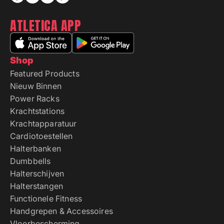
ATLETICA APP
Shop
Featured Products
Nieuw Binnen
Power Racks
Krachtstations
Krachtapparatuur
Cardiotoestellen
Halterbanken
Dumbbells
Halterschijven
Halterstangen
Functionele Fitness
Handgrepen & Accessoires
Vloerbescherming