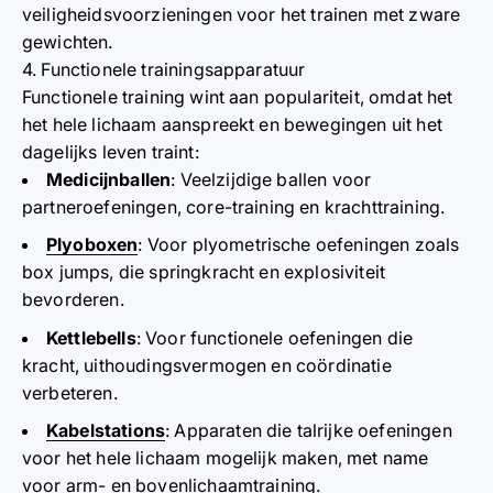
veiligheidsvoorzieningen voor het trainen met zware
gewichten.
4. Functionele trainingsapparatuur
Functionele training wint aan populariteit, omdat het
het hele lichaam aanspreekt en bewegingen uit het
dagelijks leven traint:
Medicijnballen
: Veelzijdige ballen voor
partneroefeningen, core-training en krachttraining.
Plyoboxen
: Voor plyometrische oefeningen zoals
box jumps, die springkracht en explosiviteit
bevorderen.
Kettlebells
: Voor functionele oefeningen die
kracht, uithoudingsvermogen en coördinatie
verbeteren.
Kabelstations
: Apparaten die talrijke oefeningen
voor het hele lichaam mogelijk maken, met name
voor arm- en bovenlichaamtraining.