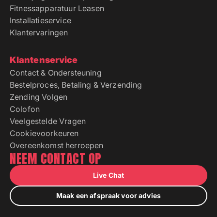
Fitnessapparatuur Leasen
Installatieservice
Klantervaringen
Klantenservice
Contact & Ondersteuning
Bestelproces, Betaling & Verzending
Zending Volgen
Colofon
Veelgestelde Vragen
Cookievoorkeuren
Overeenkomst herroepen
NEEM CONTACT OP
Live Chat
Maak een afspraak voor advies