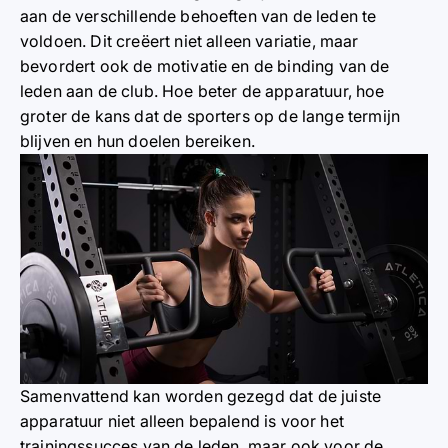
aan de verschillende behoeften van de leden te
voldoen. Dit creëert niet alleen variatie, maar
bevordert ook de motivatie en de binding van de
leden aan de club. Hoe beter de apparatuur, hoe
groter de kans dat de sporters op de lange termijn
blijven en hun doelen bereiken.
Samenvattend kan worden gezegd dat de juiste
apparatuur niet alleen bepalend is voor het
trainingssucces van de leden, maar ook voor de