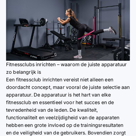
Fitnessclubs inrichten – waarom de juiste apparatuur
zo belangrijk is
Een fitnessclub inrichten vereist niet alleen een
doordacht concept, maar vooral de juiste selectie aan
apparatuur. De apparatuur is het hart van elke
fitnessclub en essentieel voor het succes en de
tevredenheid van de leden. De kwaliteit,
functionaliteit en veelzijdigheid van de apparaten
hebben een grote invloed op de trainingsresultaten
en de veiligheid van de gebruikers. Bovendien zorgt