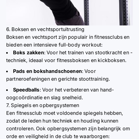
6. Boksen en vechtsportuitrusting
Boksen en vechtsport zijn populair in fitnessclubs en
bieden een intensieve full-body workout:
Boks zakken
: Voor het trainen van stootkracht en -
techniek, ideaal voor fitnessboksen en kickboksen.
Pads en bokshandschoenen
: Voor
partneroefeningen en gerichte stoottraining.
Speedballs
: Voor het verbeteren van hand-
oogcoördinatie en slag snelheid.
7. Spiegels en opbergsystemen
Een fitnessclub moet voldoende spiegels hebben,
zodat de leden hun techniek en houding kunnen
controleren. Ook opbergsystemen zijn belangrijk om
orde en veiligheid in de club te waarborgen: