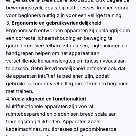
en gemakkelijk bereikbare noodstops. Ook begeleide
bewegingscycli, zoals bij multipresses, kunnen vooral
voor beginners nuttig zijn voor een veilige training.
3.
Ergonomie en gebruiksvriendelijkheid
Ergonomisch ontworpen apparaten zijn belangrijk om
een correcte lichaamshouding en beweging te
garanderen. Verstelbare zitplaatsen, rugleuningen en
handgrepen helpen om het apparaat aan
verschillende lichaamslengtes en fitnessniveaus aan
te passen. Gebruiksvriendelijkheid betekent ook dat
de apparaten intuïtief te bedienen zijn, zodat
gebruikers zonder veel uitleg direct kunnen beginnen
met trainen.
4.
Veelzijdigheid en functionaliteit
Multifunctionele apparaten zijn vooral
ruimtebesparend en bieden een breed scala aan
trainingsmogelijkheden. Apparaten zoals
kabelmachines, multipresses of gecombineerde