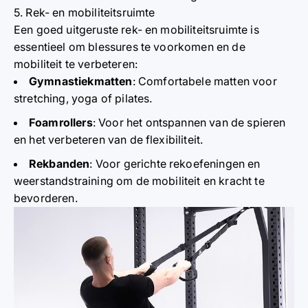
5. Rek- en mobiliteitsruimte
Een goed uitgeruste rek- en mobiliteitsruimte is
essentieel om blessures te voorkomen en de
mobiliteit te verbeteren:
Gymnastiekmatten
: Comfortabele matten voor
stretching, yoga of pilates.
Foamrollers
: Voor het ontspannen van de spieren
en het verbeteren van de flexibiliteit.
Rekbanden
: Voor gerichte rekoefeningen en
weerstandstraining om de mobiliteit en kracht te
bevorderen.