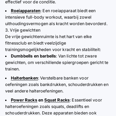
effectief voor de conditie.
Roeiapparaten
: Een roeiapparaat biedt een
intensieve full-body workout, waarbij zowel
uithoudingsvermogen als kracht worden bevorderd.
3. Vrije gewichten
De vrije gewichtenruimte is het hart van elke
fitnessclub en biedt veelzijdige
trainingsmogelijkheden voor kracht en stabiliteit:
Dumbbells en barbells
: Van lichte tot zware
gewichten, om verschillende spiergroepen gericht te
trainen.
Halterbanken
: Verstelbare banken voor
oefeningen zoals bankdrukken, schouderdrukken en
veel andere halteroefeningen.
Power Racks
en
Squat Racks
: Essentieel voor
halteroefeningen zoals squats, deadlifts en
schouderdrukken. Deze apparaten bieden ook