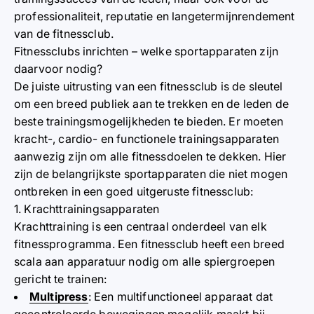
professionaliteit, reputatie en langetermijnrendement
van de fitnessclub.
Fitnessclubs inrichten – welke sportapparaten zijn
daarvoor nodig?
De juiste uitrusting van een fitnessclub is de sleutel
om een breed publiek aan te trekken en de leden de
beste trainingsmogelijkheden te bieden. Er moeten
kracht-, cardio- en functionele trainingsapparaten
aanwezig zijn om alle fitnessdoelen te dekken. Hier
zijn de belangrijkste sportapparaten die niet mogen
ontbreken in een goed uitgeruste fitnessclub:
1. Krachttrainingsapparaten
Krachttraining is een centraal onderdeel van elk
fitnessprogramma. Een fitnessclub heeft een breed
scala aan apparatuur nodig om alle spiergroepen
gericht te trainen:
Multipress
: Een multifunctioneel apparaat dat