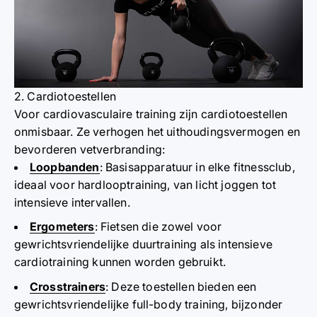
2. Cardiotoestellen
Voor cardiovasculaire training zijn cardiotoestellen
onmisbaar. Ze verhogen het uithoudingsvermogen en
bevorderen vetverbranding:
Loopbanden
: Basisapparatuur in elke fitnessclub,
ideaal voor hardlooptraining, van licht joggen tot
intensieve intervallen.
Ergometers
: Fietsen die zowel voor
gewrichtsvriendelijke duurtraining als intensieve
cardiotraining kunnen worden gebruikt.
Crosstrainers
: Deze toestellen bieden een
gewrichtsvriendelijke full-body training, bijzonder