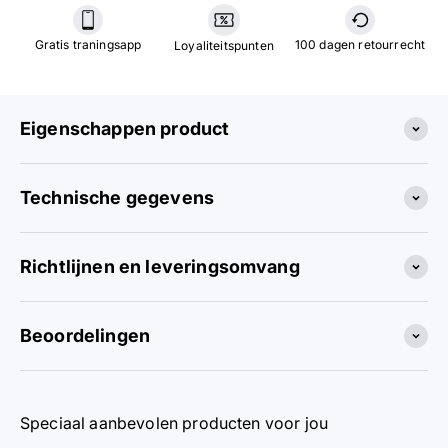
Gratis traningsapp
100 dagen retourrecht
Loyaliteitspunten
Eigenschappen product
Technische gegevens
Richtlijnen en leveringsomvang
Beoordelingen
Speciaal aanbevolen producten voor jou