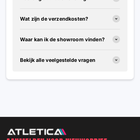
Wat zijn de verzendkosten?
Waar kan ik de showroom vinden?
Bekijk alle veelgestelde vragen