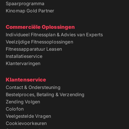
Spaarprogramma
Kinomap Gold Partner
Commerciële Oplossingen
Individueel Fitnessplan & Advies van Experts
Veelzijdige Fitnessoplossingen
Fitnessapparatuur Leasen
Installatieservice
Klantervaringen
Klantenservice
Contact & Ondersteuning
Bestelproces, Betaling & Verzending
Zending Volgen
Colofon
Veelgestelde Vragen
Cookievoorkeuren