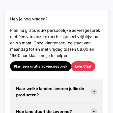
Heb je nog vragen?
Plan nu gratis jouw persoonlijke adviesgesprek
met één van onze experts – geheel vrijblijvend
en op maat. Onze klantenservice staat van
maandag tot en met vrijdag tussen 08:00 en
16:00 uur klaar om je te helpen.
Plan een gratis adviesgesprek
Live Chat
Naar welke landen leveren jullie de
producten?
Hoe lang duurt de Levering?