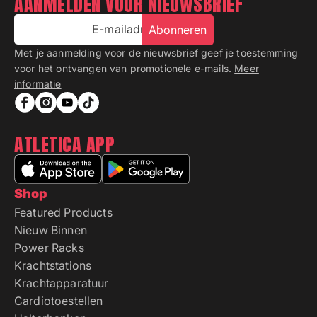
AANMELDEN VOOR NIEUWSBRIEF
E-mailadres
Abonneren
Met je aanmelding voor de nieuwsbrief geef je toestemming
voor het ontvangen van promotionele e-mails.
Meer
informatie
ATLETICA APP
Shop
Featured Products
Nieuw Binnen
Power Racks
Krachtstations
Krachtapparatuur
Cardiotoestellen