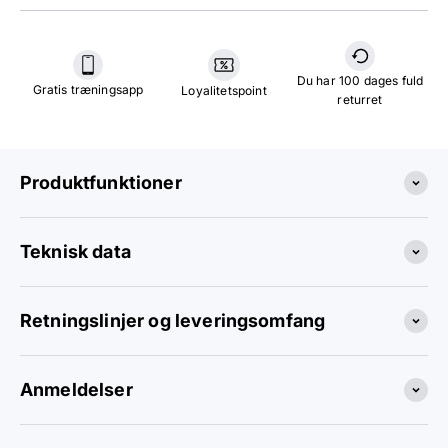
Du har 100 dages fuld
Gratis træningsapp
Loyalitetspoint
returret
Produktfunktioner
Teknisk data
Retningslinjer og leveringsomfang
Anmeldelser