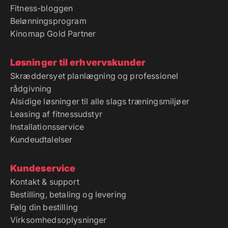
Fitness-bloggen
Belønningsprogram
Kinomap Gold Partner
Løsninger til erhvervskunder
Skræddersyet planlægning og professionel
rådgivning
Alsidige løsninger til alle slags træningsmiljøer
Leasing af fitnessudstyr
Installationsservice
Kundeudtalelser
Kundeservice
Kontakt & support
Bestilling, betaling og levering
Følg din bestilling
Virksomhedsoplysninger