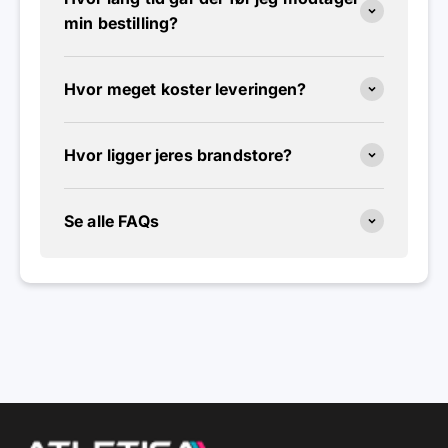
min bestilling?
Hvor meget koster leveringen?
Hvor ligger jeres brandstore?
Se alle FAQs