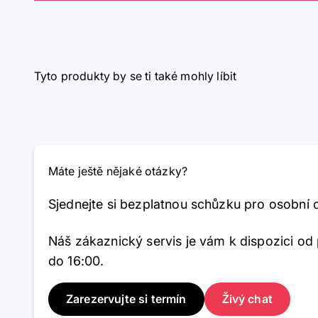
Tyto produkty by se ti také mohly líbit
Máte ještě nějaké otázky?
Sjednejte si bezplatnou schůzku pro osobní 
Náš zákaznický servis je vám k dispozici od
do 16:00.
Zarezervujte si termín
Živý chat