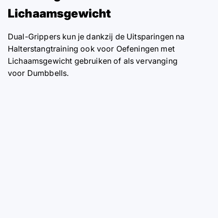
Lichaamsgewicht
Dual-Grippers kun je dankzij de Uitsparingen na
Halterstangtraining ook voor Oefeningen met
Lichaamsgewicht gebruiken of als vervanging
voor Dumbbells.