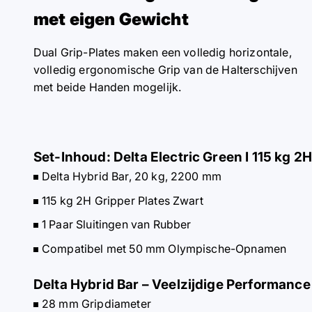
met eigen Gewicht
Dual Grip-Plates maken een volledig horizontale,
volledig ergonomische Grip van de Halterschijven
met beide Handen mogelijk.
Set-Inhoud: Delta Electric Green I 115 kg 2H
Delta Hybrid Bar, 20 kg, 2200 mm
115 kg 2H Gripper Plates Zwart
1 Paar Sluitingen van Rubber
Compatibel met 50 mm Olympische-Opnamen
Delta Hybrid Bar – Veelzijdige Performance
28 mm Gripdiameter