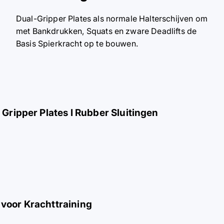
Dual-Gripper Plates als normale Halterschijven om
met Bankdrukken, Squats en zware Deadlifts de
Basis Spierkracht op te bouwen.
 Gripper Plates I Rubber Sluitingen
 voor Krachttraining