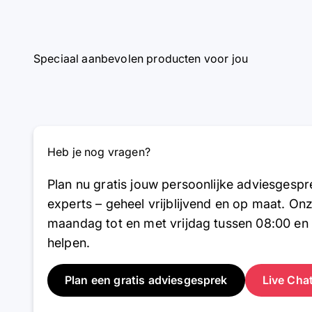
Speciaal aanbevolen producten voor jou
Heb je nog vragen?
Plan nu gratis jouw persoonlijke adviesgesp
experts – geheel vrijblijvend en op maat. On
maandag tot en met vrijdag tussen 08:00 en 
helpen.
Plan een gratis adviesgesprek
Live Cha