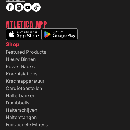
ATLETICA APP
Shop
Featured Products
Nieuw Binnen
Power Racks
Krachtstations
Krachtapparatuur
Cardiotoestellen
Halterbanken
Dumbbells
Halterschijven
Halterstangen
Functionele Fitness