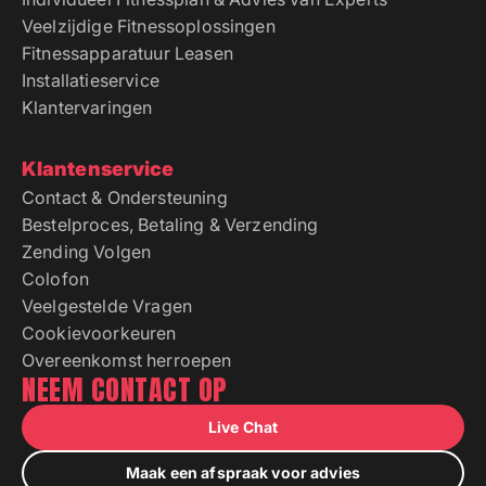
Veelzijdige Fitnessoplossingen
Fitnessapparatuur Leasen
Installatieservice
Klantervaringen
Klantenservice
Contact & Ondersteuning
Bestelproces, Betaling & Verzending
Zending Volgen
Colofon
Veelgestelde Vragen
Cookievoorkeuren
Overeenkomst herroepen
NEEM CONTACT OP
Live Chat
Maak een afspraak voor advies