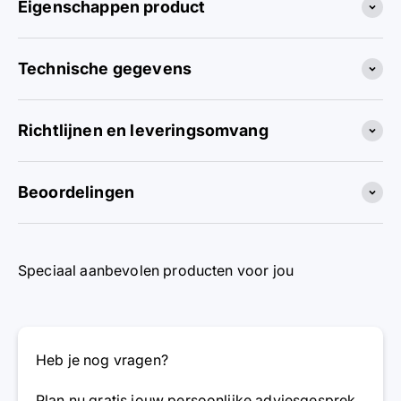
Eigenschappen product
Technische gegevens
Richtlijnen en leveringsomvang
Beoordelingen
Speciaal aanbevolen producten voor jou
Heb je nog vragen?
Plan nu gratis jouw persoonlijke adviesgesprek