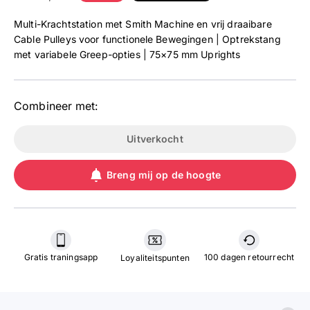
Multi-Krachtstation met Smith Machine en vrij draaibare
Cable Pulleys voor functionele Bewegingen | Optrekstang
met variabele Greep-opties | 75×75 mm Uprights
Combineer met:
Uitverkocht
Breng mij op de hoogte
Gratis traningsapp
100 dagen retourrecht
Loyaliteitspunten