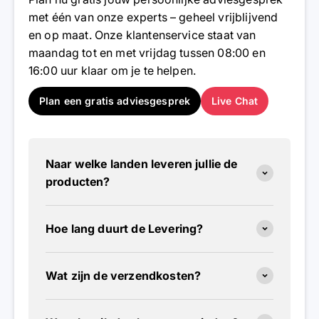
met één van onze experts – geheel vrijblijvend
en op maat. Onze klantenservice staat van
maandag tot en met vrijdag tussen 08:00 en
16:00 uur klaar om je te helpen.
Plan een gratis adviesgesprek
Live Chat
Naar welke landen leveren jullie de
producten?
Hoe lang duurt de Levering?
Wat zijn de verzendkosten?