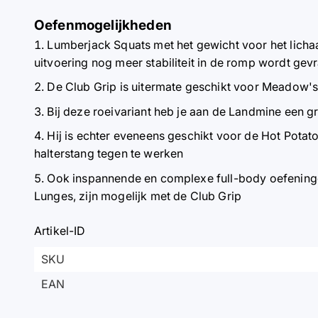
Oefenmogelijkheden
Lumberjack Squats met het gewicht voor het lichaa
uitvoering nog meer stabiliteit in de romp wordt gev
De Club Grip is uitermate geschikt voor Meadow'
Bij deze roeivariant heb je aan de Landmine een gr
Hij is echter eveneens geschikt voor de Hot Potat
halterstang tegen te werken
Ook inspannende en complexe full-body oefeninge
Lunges, zijn mogelijk met de Club Grip
Artikel-ID
SKU
EAN