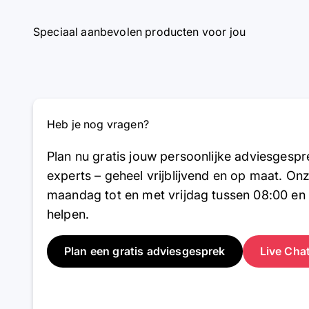
Speciaal aanbevolen producten voor jou
Heb je nog vragen?
Plan nu gratis jouw persoonlijke adviesgesp
experts – geheel vrijblijvend en op maat. On
maandag tot en met vrijdag tussen 08:00 en 
helpen.
Plan een gratis adviesgesprek
Live Cha