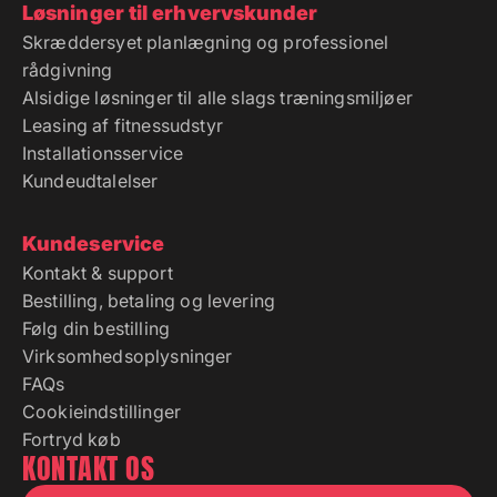
Skræddersyet planlægning og professionel
rådgivning
Alsidige løsninger til alle slags træningsmiljøer
Leasing af fitnessudstyr
Installationsservice
Kundeudtalelser
Kundeservice
Kontakt & support
Bestilling, betaling og levering
Følg din bestilling
Virksomhedsoplysninger
FAQs
Cookieindstillinger
Fortryd køb
KONTAKT OS
Chat med os