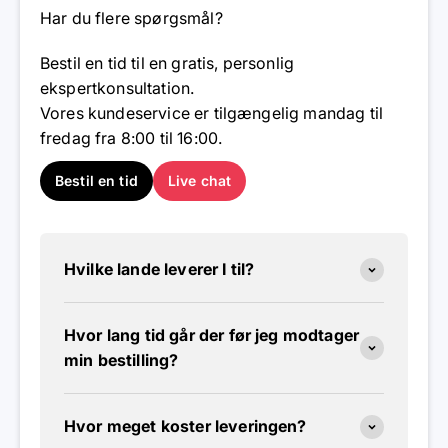
Bestil en tid til en gratis, personlig
ekspertkonsultation.
Vores kundeservice er tilgængelig mandag til
fredag ​​fra 8:00 til 16:00.
Bestil en tid
Live chat
Hvilke lande leverer I til?
Hvor lang tid går der før jeg modtager
min bestilling?
Hvor meget koster leveringen?