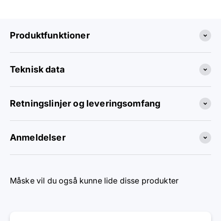
Produktfunktioner
Teknisk data
Retningslinjer og leveringsomfang
Anmeldelser
Måske vil du også kunne lide disse produkter
Har du flere spørgsmål?