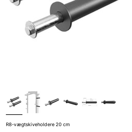
R8-vægtskiveholdere 20 cm