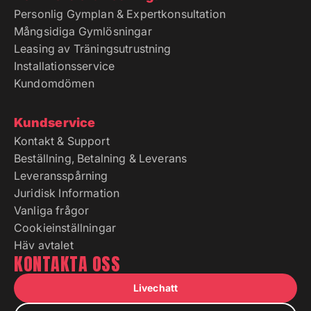
Personlig Gymplan & Expertkonsultation
Mångsidiga Gymlösningar
Leasing av Träningsutrustning
Installationsservice
Kundomdömen
Kundservice
Kontakt & Support
Beställning, Betalning & Leverans
Leveransspårning
Juridisk Information
Vanliga frågor
Cookieinställningar
Häv avtalet
KONTAKTA OSS
Livechatt