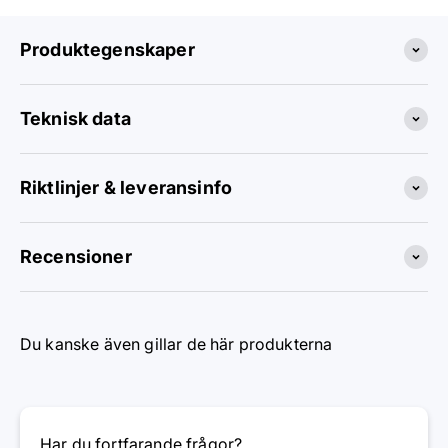
Produktegenskaper
Teknisk data
Riktlinjer & leveransinfo
Recensioner
Du kanske även gillar de här produkterna
Har du fortfarande frågor?