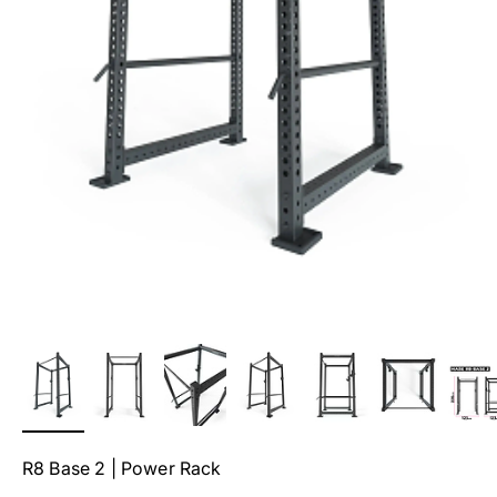
R8 Base 2 | Power Rack