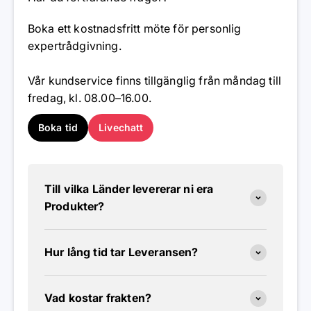
Boka ett kostnadsfritt möte för personlig
expertrådgivning.
Vår kundservice finns tillgänglig från måndag till
fredag, kl. 08.00–16.00.
Boka tid
Livechatt
Till vilka Länder levererar ni era
Produkter?
Hur lång tid tar Leveransen?
Vad kostar frakten?