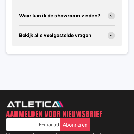
Waar kan ik de showroom vinden?
Bekijk alle veelgestelde vragen
AANMELDEN VOOR NIEUWSBRIEF
E-mailadres
Abonneren