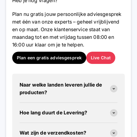
Heb je nog vragen?
Plan nu gratis jouw persoonlijke adviesgesprek
met één van onze experts – geheel vrijblijvend
en op maat. Onze klantenservice staat van
maandag tot en met vrijdag tussen 08:00 en
16:00 uur klaar om je te helpen.
Plan een gratis adviesgesprek
Live Chat
Naar welke landen leveren jullie de
producten?
Hoe lang duurt de Levering?
Wat zijn de verzendkosten?