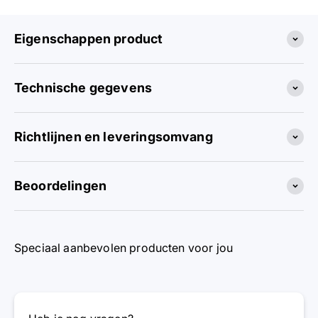
Eigenschappen product
Technische gegevens
Richtlijnen en leveringsomvang
Beoordelingen
Speciaal aanbevolen producten voor jou