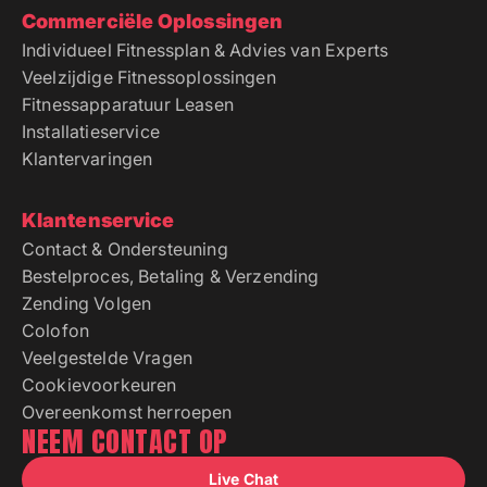
Commerciële Oplossingen
Individueel Fitnessplan & Advies van Experts
Veelzijdige Fitnessoplossingen
Fitnessapparatuur Leasen
Installatieservice
Klantervaringen
Klantenservice
Contact & Ondersteuning
Bestelproces, Betaling & Verzending
Zending Volgen
Colofon
Veelgestelde Vragen
Cookievoorkeuren
Overeenkomst herroepen
NEEM CONTACT OP
Live Chat