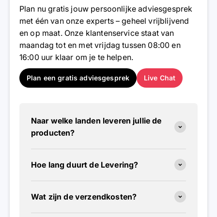
Plan nu gratis jouw persoonlijke adviesgesprek
met één van onze experts – geheel vrijblijvend
en op maat. Onze klantenservice staat van
maandag tot en met vrijdag tussen 08:00 en
16:00 uur klaar om je te helpen.
Plan een gratis adviesgesprek
Live Chat
Naar welke landen leveren jullie de
producten?
Hoe lang duurt de Levering?
Wat zijn de verzendkosten?