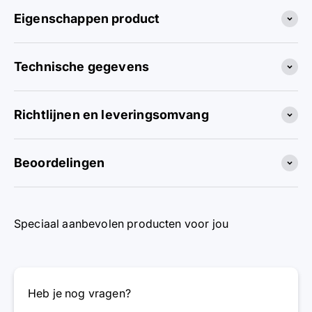
Eigenschappen product
Technische gegevens
Richtlijnen en leveringsomvang
Beoordelingen
Speciaal aanbevolen producten voor jou
Heb je nog vragen?