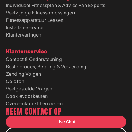
Individueel Fitnessplan & Advies van Experts
Veelzijdige Fitnessoplossingen
Fitnessapparatuur Leasen
Installatieservice
Klantervaringen
Klantenservice
Contact & Ondersteuning
Bestelproces, Betaling & Verzending
Zending Volgen
Colofon
Veelgestelde Vragen
Cookievoorkeuren
Overeenkomst herroepen
NEEM CONTACT OP
Live Chat