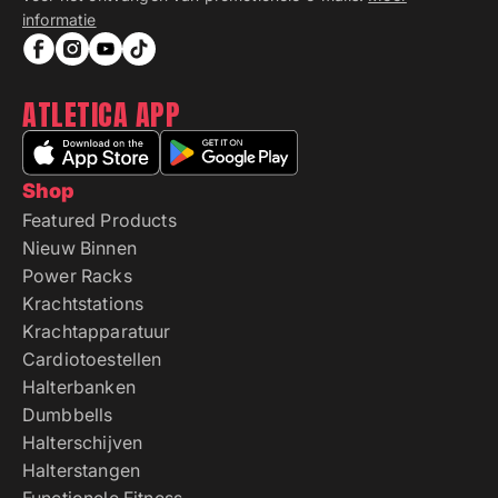
informatie
ATLETICA APP
Shop
Featured Products
Nieuw Binnen
Power Racks
Krachtstations
Krachtapparatuur
Cardiotoestellen
Halterbanken
Dumbbells
Halterschijven
Halterstangen