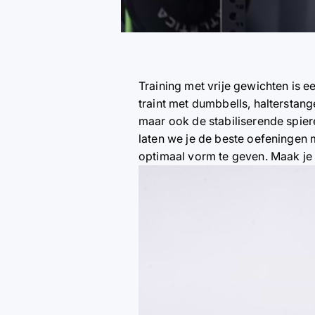
Training met vrije gewichten is ee
traint met dumbbells, halterstang
maar ook de stabiliserende spiere
laten we je de beste oefeningen m
optimaal vorm te geven. Maak je 