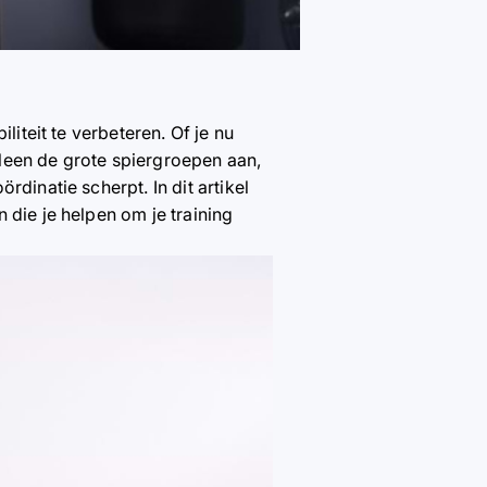
liteit te verbeteren. Of je nu
alleen de grote spiergroepen aan,
dinatie scherpt. In dit artikel
 die je helpen om je training