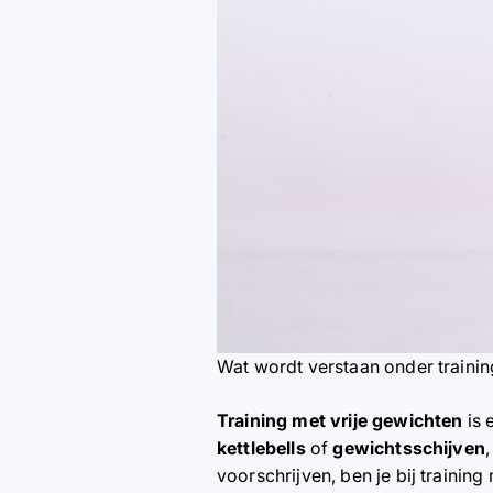
Wat wordt verstaan onder trainin
Training met vrije gewichten
is 
kettlebells
of
gewichtsschijven
voorschrijven, ben je bij training