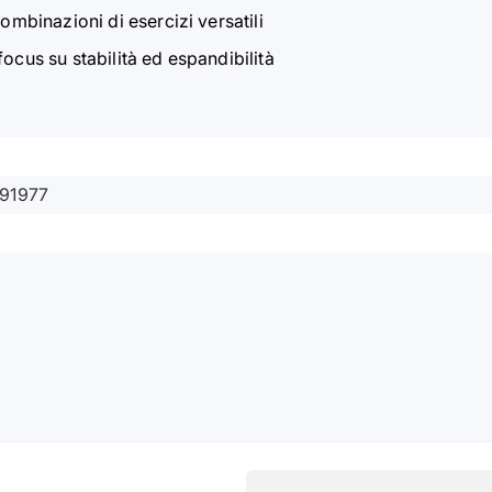
ombinazioni di esercizi versatili
ocus su stabilità ed espandibilità
91977