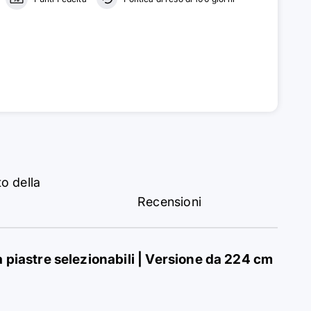
o della
Recensioni
 piastre selezionabili | Versione da 224 cm