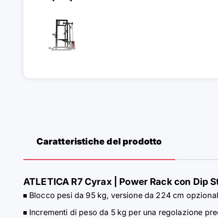
Caratteristiche del prodotto
ATLETICA R7 Cyrax | Power Rack con Dip Sta
Blocco pesi da 95 kg, versione da 224 cm opziona
Incrementi di peso da 5 kg per una regolazione pre