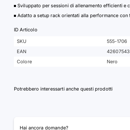
Sviluppato per sessioni di allenamento efficienti e c
Adatto a setup rack orientati alla performance con f
ID Articolo
SKU
555-1706
EAN
42607543
Colore
Nero
Potrebbero interessarti anche questi prodotti
Hai ancora domande?