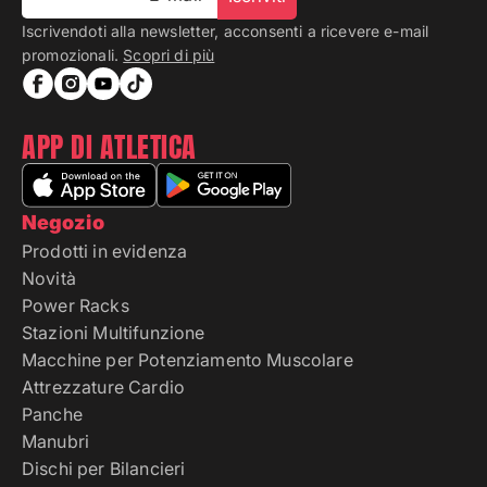
Iscrivendoti alla newsletter, acconsenti a ricevere e-mail
promozionali.
Scopri di più
APP DI ATLETICA
Negozio
Prodotti in evidenza
Novità
Power Racks
Stazioni Multifunzione
Macchine per Potenziamento Muscolare
Attrezzature Cardio
Panche
Manubri
Dischi per Bilancieri