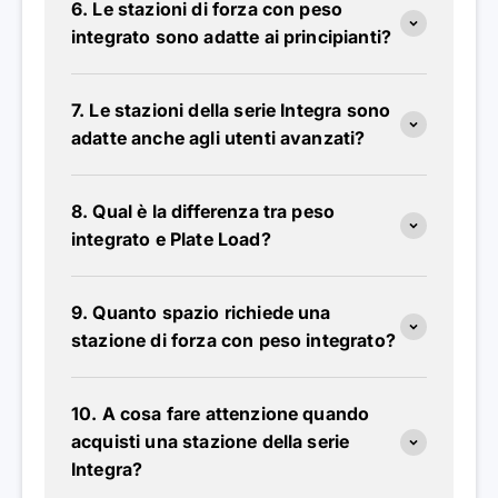
6. Le stazioni di forza con peso
integrato sono adatte ai principianti?
7. Le stazioni della serie Integra sono
adatte anche agli utenti avanzati?
8. Qual è la differenza tra peso
integrato e Plate Load?
9. Quanto spazio richiede una
stazione di forza con peso integrato?
10. A cosa fare attenzione quando
acquisti una stazione della serie
Integra?