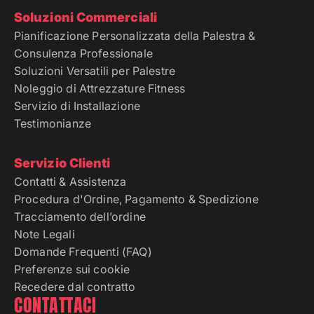
Soluzioni Commerciali
Pianificazione Personalizzata della Palestra &
Consulenza Professionale
Soluzioni Versatili per Palestre
Noleggio di Attrezzature Fitness
Servizio di Installazione
Testimonianze
Servizio Clienti
Contatti & Assistenza
Procedura d'Ordine, Pagamento & Spedizione
Tracciamento dell’ordine
Note Legali
Domande Frequenti (FAQ)
Preferenze sui cookie
Recedere dal contratto
CONTATTACI