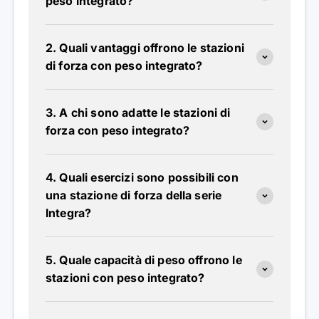
peso integrato?
2. Quali vantaggi offrono le stazioni
di forza con peso integrato?
3. A chi sono adatte le stazioni di
forza con peso integrato?
4. Quali esercizi sono possibili con
una stazione di forza della serie
Integra?
5. Quale capacità di peso offrono le
stazioni con peso integrato?