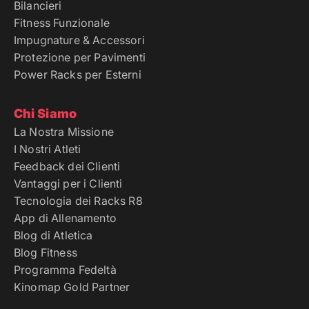
Bilancieri
Fitness Funzionale
Impugnature & Accessori
Protezione per Pavimenti
Power Racks per Esterni
Chi Siamo
La Nostra Missione
I Nostri Atleti
Feedback dei Clienti
Vantaggi per i Clienti
Tecnologia dei Racks R8
App di Allenamento
Blog di Atletica
Blog Fitness
Programma Fedeltà
Kinomap Gold Partner