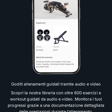
Goditi allenamenti guidati tramite audio e video
Scopri la nostra libreria con oltre 600 esercizi e
workout guidati da audio e video. Monitora i tuoi
progressi grazie a una documentazione dettagliata
delle prestazioni durante l’allenamento.