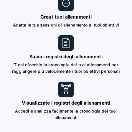
Crea i tuoi allenamenti
Adatta le tue sessioni di allenamento ai tuoi obiettivi
Salva i registri degli allenamenti
Tieni d'occhio la cronologia dei tuoi allenamenti per
raggiungere più velocemente i tuoi obiettivi personali
Visualizzate i registri degli allenamenti
Accedi e analizza facilmente la cronologia dei tuoi
allenamenti