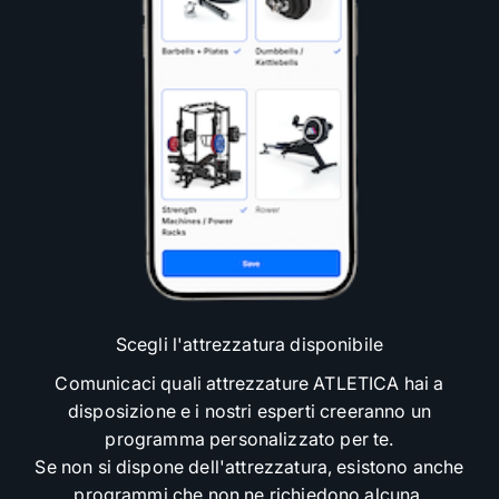
Scegli l'attrezzatura disponibile
Comunicaci quali attrezzature ATLETICA hai a
disposizione e i nostri esperti creeranno un
programma personalizzato per te.
Se non si dispone dell'attrezzatura, esistono anche
programmi che non ne richiedono alcuna.