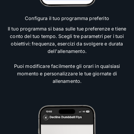
Configura il tuo programma preferito
Il tuo programma si basa sulle tue preferenze e tiene
conto del tuo tempo. Scegli tre parametri per i tuoi
obiettivi: frequenza, esercizi da svolgere e durata
dell'allenamento.
Puoi modificare facilmente gli orari in qualsiasi
momento e personalizzare le tue giornate di
allenamento.