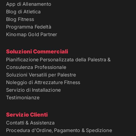
App di Allenamento
Blog di Atletica
Blog Fitness
Programma Fedeltà
Kinomap Gold Partner
Soluzioni Commerciali
Pianificazione Personalizzata della Palestra &
Consulenza Professionale
Soluzioni Versatili per Palestre
Noleggio di Attrezzature Fitness
Servizio di Installazione
Testimonianze
Servizio Clienti
Contatti & Assistenza
Procedura d'Ordine, Pagamento & Spedizione