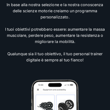
In base alla nostra selezione e la nostra conoscenza
delle scienze motorie creiamo un programma
personalizzato.
I tuoi obiettivi potrebbero essere: aumentare la massa
muscolare, perdere peso, aumentare la resistenza o
migliorare la mobilità.
Qualunque sia il tuo obiettivo, il tuo personal trainer
digitale è sempre al tuo fianco!