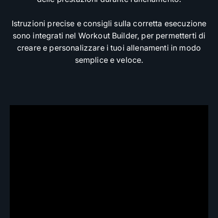
Istruzioni precise e consigli sulla corretta esecuzione
sono integrati nel Workout Builder, per permetterti di
creare e personalizzare i tuoi allenamenti in modo
semplice e veloce.