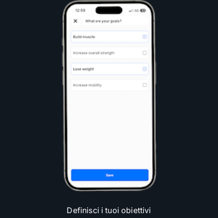
Definisci i tuoi obiettivi