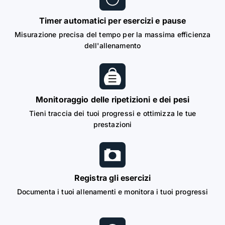
Timer automatici per esercizi e pause
Misurazione precisa del tempo per la massima efficienza
dell'allenamento
Monitoraggio delle ripetizioni e dei pesi
Tieni traccia dei tuoi progressi e ottimizza le tue
prestazioni
Registra gli esercizi
Documenta i tuoi allenamenti e monitora i tuoi progressi