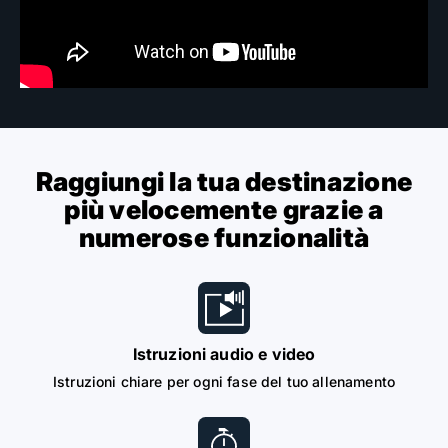
Raggiungi la tua destinazione
più velocemente grazie a
numerose funzionalità
Istruzioni audio e video
Istruzioni chiare per ogni fase del tuo allenamento