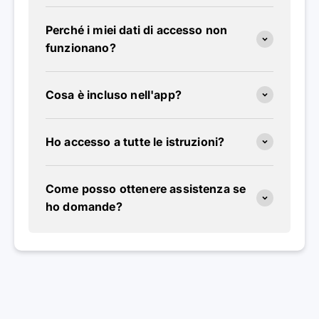
Perché i miei dati di accesso non
funzionano?
Cosa è incluso nell'app?
Ho accesso a tutte le istruzioni?
Come posso ottenere assistenza se
ho domande?