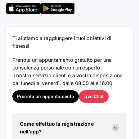
Ti aiutiamo a raggiungere i tuoi obiettivi di
fitness!
Prenota un appuntamento gratuito per una
consulenza personale con un esperto.
Il nostro servizio clienti è a vostra disposizione
dal lunedì al venerdì, dalle 08:00 alle 16:00.
Prenota un appuntamento
Live Chat
Come effettuo la registrazione
nell’app?