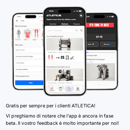
Gratis per sempre per i clienti ATLETICA!
Vi preghiamo di notare che l’app è ancora in fase
beta. Il vostro feedback è molto importante per noi!