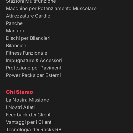
Stazioni Multifunzione
Macchine per Potenziamento Muscolare
Attrezzature Cardio
Panche
Manubri
Dischi per Bilancieri
Bilancieri
Fitness Funzionale
Impugnature & Accessori
Protezione per Pavimenti
Power Racks per Esterni
Chi Siamo
La Nostra Missione
I Nostri Atleti
Feedback dei Clienti
Vantaggi per i Clienti
Tecnologia dei Racks R8