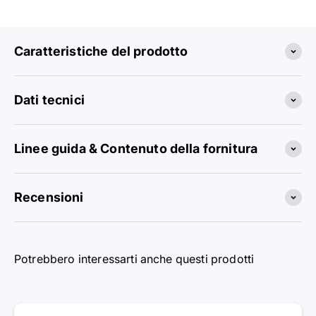
Caratteristiche del prodotto
Dati tecnici
Linee guida & Contenuto della fornitura
Recensioni
Potrebbero interessarti anche questi prodotti