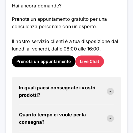
Hai ancora domande?
Prenota un appuntamento gratuito per una
consulenza personale con un esperto.
Il nostro servizio clienti è a tua disposizione dal
lunedì al venerdì, dalle 08:00 alle 16:00.
Prenota un appuntamento
Live Chat
In quali paesi consegnate i vostri
prodotti?
Quanto tempo ci vuole per la
consegna?