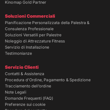
Kinomap Gold Partner
Soluzioni Commerciali
Pianificazione Personalizzata della Palestra &
Consulenza Professionale
Soluzioni Versatili per Palestre
Noleggio di Attrezzature Fitness
Servizio di Installazione
Testimonianze
Servizio Clienti
Contatti & Assistenza
Procedura d'Ordine, Pagamento & Spedizione
Tracciamento dell’ordine
Note Legali
Domande Frequenti (FAQ)
Preferenze sui cookie