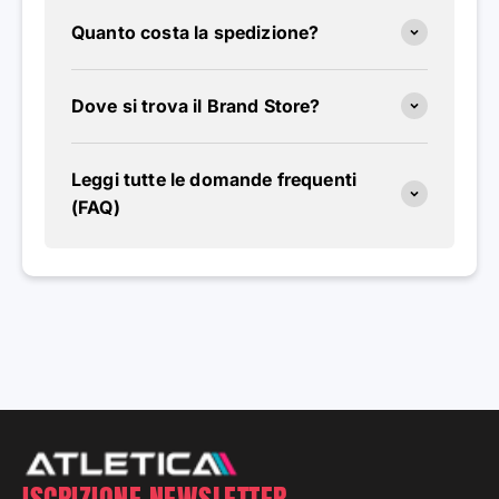
Quanto costa la spedizione?
Dove si trova il Brand Store?
Leggi tutte le domande frequenti
(FAQ)