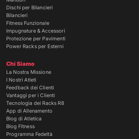
Dischi per Bilancieri
Bilancieri
Fitness Funzionale
Impugnature & Accessori
Protezione per Pavimenti
Power Racks per Esterni
Chi Siamo
La Nostra Missione
I Nostri Atleti
Feedback dei Clienti
Vantaggi per i Clienti
Tecnologia dei Racks R8
App di Allenamento
Blog di Atletica
Blog Fitness
Programma Fedeltà