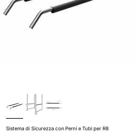
Sistema di Sicurezza con Perni e Tubi per R8