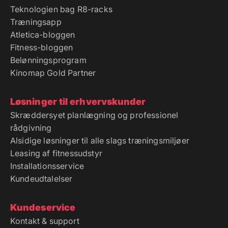
Teknologien bag R8-racks
Træningsapp
Atletica-bloggen
Fitness-bloggen
Belønningsprogram
Kinomap Gold Partner
Løsninger til erhvervskunder
Skræddersyet planlægning og professionel
rådgivning
Alsidige løsninger til alle slags træningsmiljøer
Leasing af fitnessudstyr
Installationsservice
Kundeudtalelser
Kundeservice
Kontakt & support