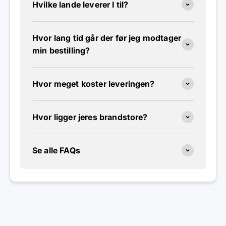
Hvilke lande leverer I til?
Hvor lang tid går der før jeg modtager
min bestilling?
Hvor meget koster leveringen?
Hvor ligger jeres brandstore?
Se alle FAQs