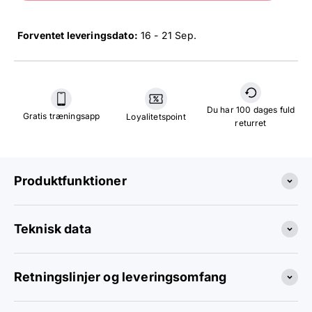
Forventet leveringsdato:
16 - 21 Sep
.
Du har 100 dages fuld
Gratis træningsapp
Loyalitetspoint
returret
Produktfunktioner
Teknisk data
Retningslinjer og leveringsomfang