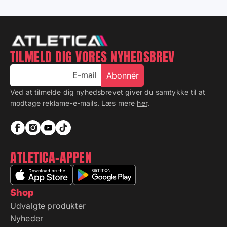
TILMELD DIG VORES NYHEDSBREV
E-mail
Abonnér
Ved at tilmelde dig nyhedsbrevet giver du samtykke til at
modtage reklame-e-mails. Læs mere
her
.
ATLETICA-APPEN
Shop
Udvalgte produkter
Nyheder