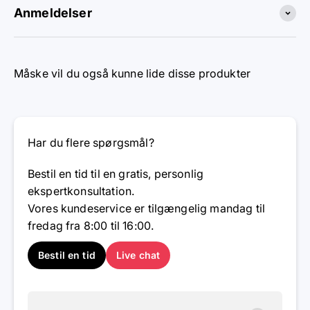
Anmeldelser
Måske vil du også kunne lide disse produkter
Har du flere spørgsmål?
Bestil en tid til en gratis, personlig
ekspertkonsultation.
Vores kundeservice er tilgængelig mandag til
fredag ​​fra 8:00 til 16:00.
Bestil en tid
Live chat