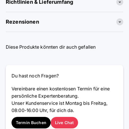
Richtlinien & Lieferumfang
Rezensionen
Diese Produkte könnten dir auch gefallen
Du hast noch Fragen?
Vereinbare einen kostenlosen Termin für eine
persönliche Expertenberatung.
Unser Kundenservice ist Montag bis Freitag,
08:00-16:00 Uhr, für dich da.
Termin Buchen
Live Chat