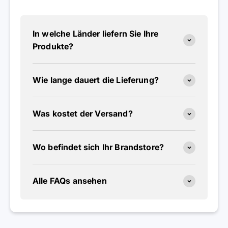
In welche Länder liefern Sie Ihre
Produkte?
Wie lange dauert die Lieferung?
Was kostet der Versand?
Wo befindet sich Ihr Brandstore?
Alle FAQs ansehen