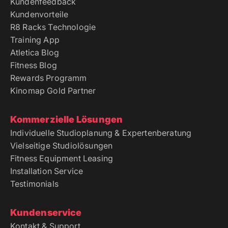
Kundenfeedback
Kundenvorteile
R8 Racks Technologie
Training App
Atletica Blog
Fitness Blog
Rewards Programm
Kinomap Gold Partner
Kommerzielle Lösungen
Individuelle Studioplanung & Expertenberatung
Vielseitige Studiolösungen
Fitness Equipment Leasing
Installation Service
Testimonials
Kundenservice
Kontakt & Support