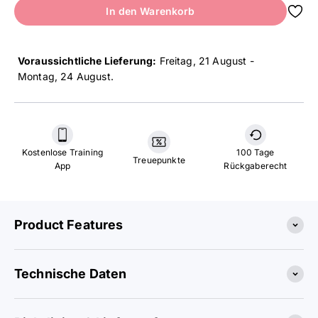
In den Warenkorb
Voraussichtliche Lieferung:
Freitag, 21 August -
Montag, 24 August
.
Kostenlose Training
100 Tage
Treuepunkte
App
Rückgaberecht
Product Features
Technische Daten