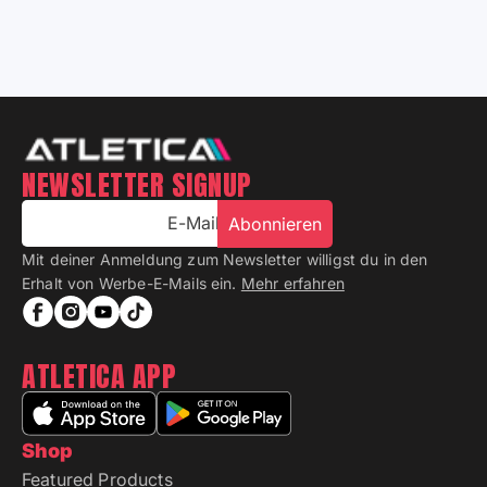
NEWSLETTER SIGNUP
E-Mail
Abonnieren
Mit deiner Anmeldung zum Newsletter willigst du in den
Erhalt von Werbe-E-Mails ein.
Mehr erfahren
ATLETICA APP
Shop
Featured Products