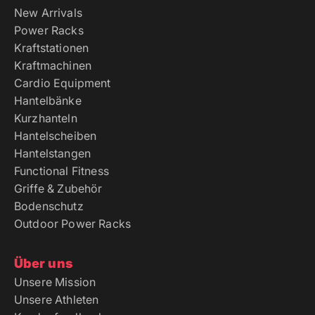
New Arrivals
Power Racks
Kraftstationen
Kraftmachinen
Cardio Equipment
Hantelbänke
Kurzhanteln
Hantelscheiben
Hantelstangen
Functional Fitness
Griffe & Zubehör
Bodenschutz
Outdoor Power Racks
Über uns
Unsere Mission
Unsere Athleten